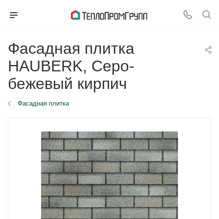
Фасадная плитка
HAUBERK, Серо-
бежевый кирпич
Фасадная плитка