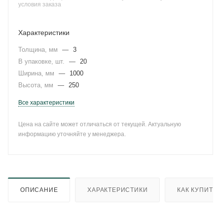
условия заказа
Характеристики
Толщина, мм
—
3
В упаковке, шт.
—
20
Ширина, мм
—
1000
Высота, мм
—
250
Все характеристики
Цена на сайте может отличаться от текущей. Актуальную
информацию уточняйте у менеджера.
ОПИСАНИЕ
ХАРАКТЕРИСТИКИ
КАК КУПИТЬ