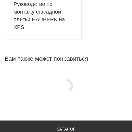
Руководство по
монтажу фасадной
плитки HAUBERK на
XPS
Вам также может понравиться
КАТАЛОГ