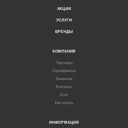
АКЦИИ
УСЛУГИ
БРЕНДЫ
КОМПАНИЯ
Партнеры
Сертификаты
Вакансии
Контакты
Блог
Как купить
ИНФОРМАЦИЯ