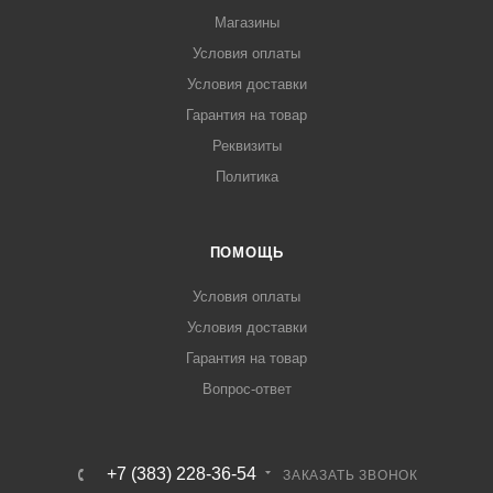
Магазины
Условия оплаты
Условия доставки
Гарантия на товар
Реквизиты
Политика
ПОМОЩЬ
Условия оплаты
Условия доставки
Гарантия на товар
Вопрос-ответ
+7 (383) 228-36-54
ЗАКАЗАТЬ ЗВОНОК