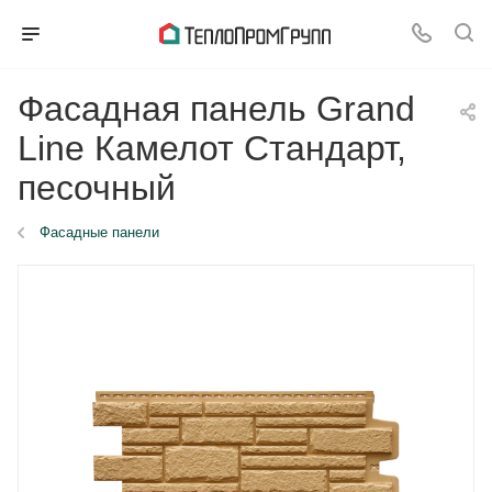
Фасадная панель Grand
Line Камелот Стандарт,
песочный
Фасадные панели