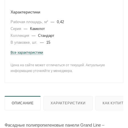
Характеристики
Рабочая площадь, м²
—
0,42
Серия
—
Камелот
Коллекция
—
Стандарт
В упаковке, шт.
—
15
Все характеристики
Цена на сайте может отличаться от текущей. Актуальную
информацию уточняйте у менеджера.
ОПИСАНИЕ
ХАРАКТЕРИСТИКИ
КАК КУПИТЬ
Фасадные полипропиленовые панели Grand Line –