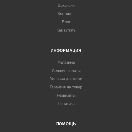
Вакансии
Контакты
Блог
Как купить
ИНФОРМАЦИЯ
Магазины
Условия оплаты
Условия доставки
Гарантия на товар
Реквизиты
Политика
ПОМОЩЬ