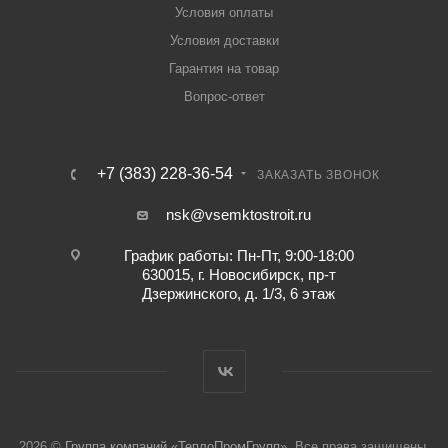
Условия оплаты
Условия доставки
Гарантия на товар
Вопрос-ответ
+7 (383) 228-36-54
ЗАКАЗАТЬ ЗВОНОК
nsk@vsemktostroit.ru
График работы: Пн-Пт, 9:00-18:00
630015, г. Новосибирск, пр-т
Дзержинского, д. 1/3, 6 этаж
2026 ©
Группа компаний «ТеплоПромГрупп»
. Все права защищены.