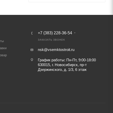
+7 (383) 228-36-54
ЗАКАЗАТЬ ЗВОНОК
аты
авки
nsk@vsemktostroit.ru
товар
График работы: Пн-Пт, 9:00-18:00
630015, г. Новосибирск, пр-т
Дзержинского, д. 1/3, 6 этаж