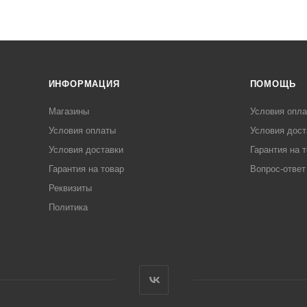
ИНФОРМАЦИЯ
ПОМОЩЬ
Магазины
Условия опл
Условия оплаты
Условия дост
Условия доставки
Гарантия на 
Гарантия на товар
Вопрос-ответ
Реквизиты
Политика