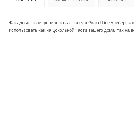
ОПИСАНИЕ
ХАРАКТЕРИСТИКИ
КАК КУПИТЬ
Фасадные полипропиленовые панели Grand Line универсал
использовать как на цокольной части вашего дома, так на 