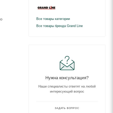
но
Все товары категории
Все товары бренда Grand Line
Нужна консультация?
Наши специалисты ответят на любой
интересующий вопрос
ЗАДАТЬ ВОПРОС