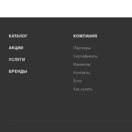
КАТАЛОГ
КОМПАНИЯ
АКЦИИ
Партнеры
Сертификаты
УСЛУГИ
Вакансии
БРЕНДЫ
Контакты
Блог
Как купить