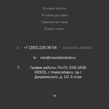
Условия оплаты
Условия доставки
Гарантия на товар
Вопрос-ответ
+7 (383) 228-36-54
ЗАКАЗАТЬ ЗВОНОК
nsk@vsemktostroit.ru
График работы: Пн-Пт, 9:00-18:00
630015, г. Новосибирск, пр-т
Дзержинского, д. 1/3, 6 этаж