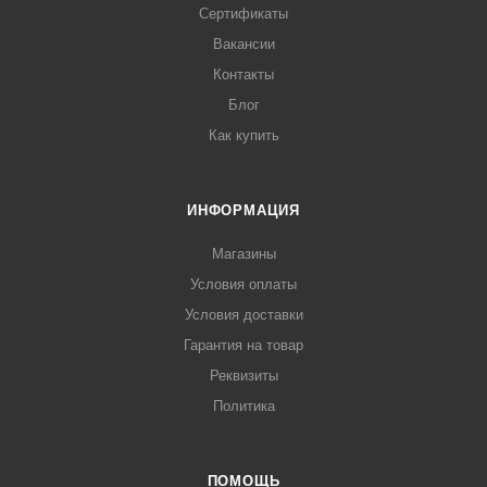
Сертификаты
Вакансии
Контакты
Блог
Как купить
ИНФОРМАЦИЯ
Магазины
Условия оплаты
Условия доставки
Гарантия на товар
Реквизиты
Политика
ПОМОЩЬ