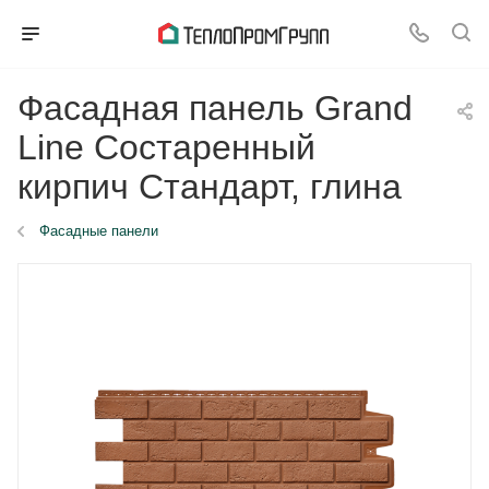
Фасадная панель Grand
Line Состаренный
кирпич Стандарт, глина
Фасадные панели