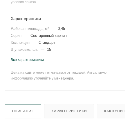
условия заказа
Характеристики
Рабочая площадь, м²
—
0,45
Серия
—
Состаренный кирпич
Коллекция
—
Стандарт
В упаковке, шт.
—
15
Все характеристики
Цена на сайте может отличаться от текущей. Актуальную
информацию уточняйте у менеджера.
ОПИСАНИЕ
ХАРАКТЕРИСТИКИ
КАК КУПИТЬ