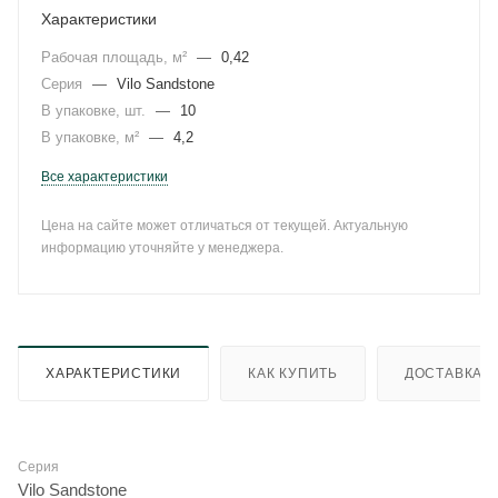
Характеристики
Рабочая площадь, м²
—
0,42
Серия
—
Vilo Sandstone
В упаковке, шт.
—
10
В упаковке, м²
—
4,2
Все характеристики
Цена на сайте может отличаться от текущей. Актуальную
информацию уточняйте у менеджера.
ХАРАКТЕРИСТИКИ
КАК КУПИТЬ
ДОСТАВКА
Серия
Vilo Sandstone