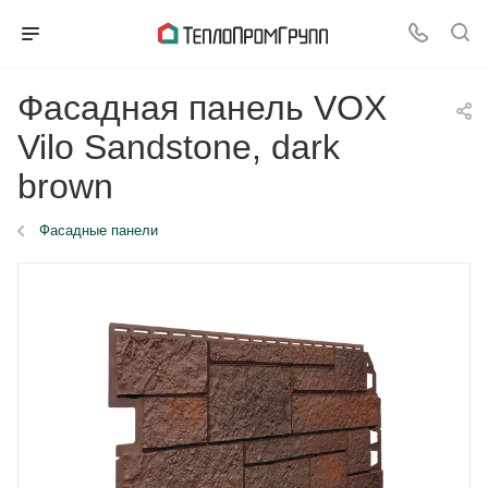
Фасадная панель VOX
Vilo Sandstone, dark
brown
Фасадные панели