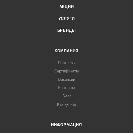
АКЦИИ
УСЛУГИ
БРЕНДЫ
КОМПАНИЯ
Партнеры
Сертификаты
Вакансии
Контакты
Блог
Как купить
ИНФОРМАЦИЯ