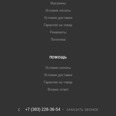
Магазины
Условия оплаты
Условия доставки
Гарантия на товар
Реквизиты
Политика
ПОМОЩЬ
Условия оплаты
Условия доставки
Гарантия на товар
Вопрос-ответ
+7 (383) 228-36-54
ЗАКАЗАТЬ ЗВОНОК