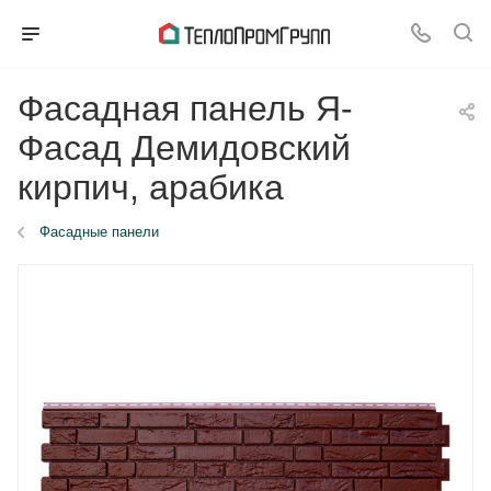
Фасадная панель Я-
Фасад Демидовский
кирпич, арабика
Фасадные панели