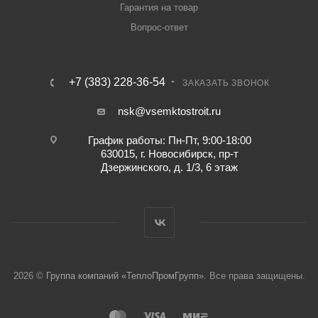
Гарантия на товар
Вопрос-ответ
+7 (383) 228-36-54
ЗАКАЗАТЬ ЗВОНОК
nsk@vsemktostroit.ru
График работы: Пн-Пт, 9:00-18:00
630015, г. Новосибирск, пр-т
Дзержинского, д. 1/3, 6 этаж
2026 ©
Группа компаний «ТеплоПромГрупп»
. Все права защищены.