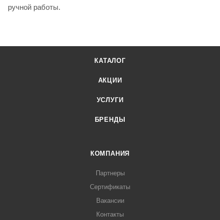
ручной работы.
КАТАЛОГ
АКЦИИ
УСЛУГИ
БРЕНДЫ
КОМПАНИЯ
Партнеры
Сертификаты
Вакансии
Контакты