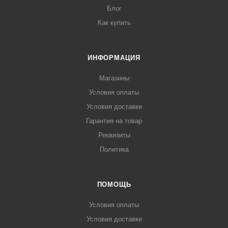
Блог
Как купить
ИНФОРМАЦИЯ
Магазины
Условия оплаты
Условия доставки
Гарантия на товар
Реквизиты
Политика
ПОМОЩЬ
Условия оплаты
Условия доставки