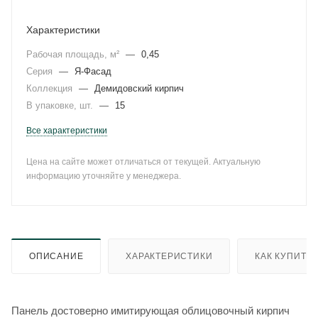
Характеристики
Рабочая площадь, м²
—
0,45
Серия
—
Я-Фасад
Коллекция
—
Демидовский кирпич
В упаковке, шт.
—
15
Все характеристики
Цена на сайте может отличаться от текущей. Актуальную
информацию уточняйте у менеджера.
ОПИСАНИЕ
ХАРАКТЕРИСТИКИ
КАК КУПИТЬ
Панель достоверно имитирующая облицовочный кирпич