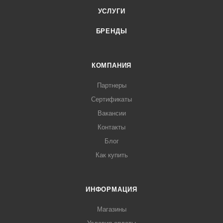
УСЛУГИ
БРЕНДЫ
КОМПАНИЯ
Партнеры
Сертификаты
Вакансии
Контакты
Блог
Как купить
ИНФОРМАЦИЯ
Магазины