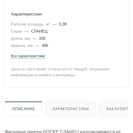
Характеристики
Рабочая площадь, м²
—
0,38
Серия
—
СЛАНЕЦ
Длина, мм
—
930
Ширина, мм
—
406
Все характеристики
Цена на сайте может отличаться от текущей. Актуальную
информацию уточняйте у менеджера.
ОПИСАНИЕ
ХАРАКТЕРИСТИКИ
КАК КУПИТЬ
Фасадные панели DOCKE СЛАНЕЦ изготавливаются из