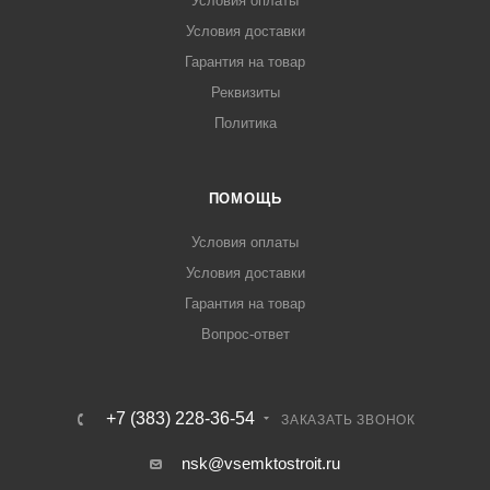
Условия оплаты
Условия доставки
Гарантия на товар
Реквизиты
Политика
ПОМОЩЬ
Условия оплаты
Условия доставки
Гарантия на товар
Вопрос-ответ
+7 (383) 228-36-54
ЗАКАЗАТЬ ЗВОНОК
nsk@vsemktostroit.ru