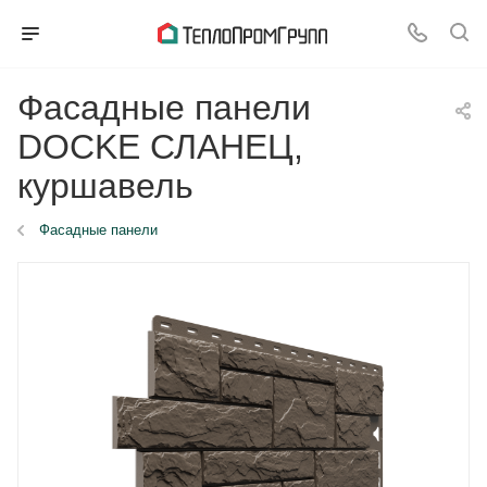
Фасадные панели
DOCKE СЛАНЕЦ,
куршавель
Фасадные панели