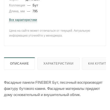
Коллекция
—
Бут
Длина, мм
—
795
Все характеристики
Цена на сайте может отличаться от текущей. Актуальную
информацию уточняйте у менеджера.
ОПИСАНИЕ
ХАРАКТЕРИСТИКИ
КАК КУПИТЬ
Фасадные панели FINEBER Бут, песочный воспроизводят
фактуру бутового камня. Фасадные материалы придают
дому основательный и внушительный облик.