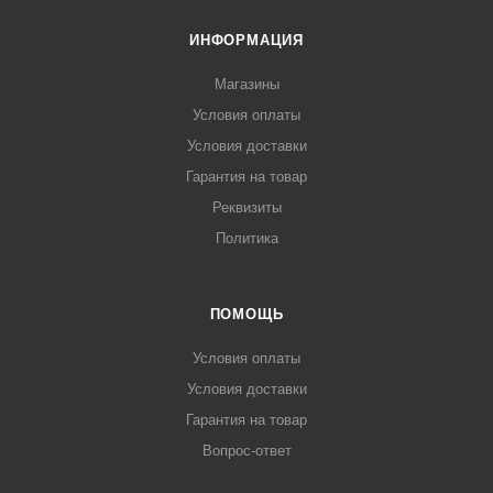
ИНФОРМАЦИЯ
Магазины
Условия оплаты
Условия доставки
Гарантия на товар
Реквизиты
Политика
ПОМОЩЬ
Условия оплаты
Условия доставки
Гарантия на товар
Вопрос-ответ