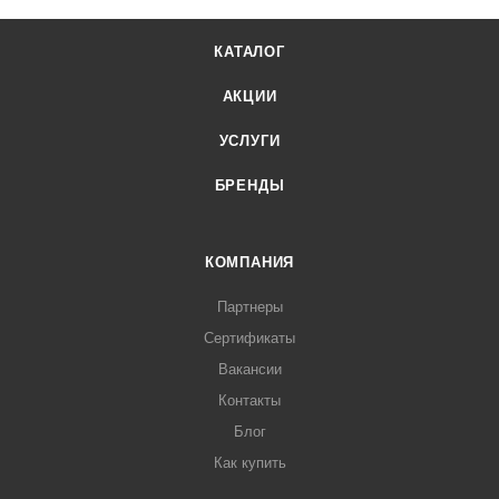
КАТАЛОГ
АКЦИИ
УСЛУГИ
БРЕНДЫ
КОМПАНИЯ
Партнеры
Сертификаты
Вакансии
Контакты
Блог
Как купить