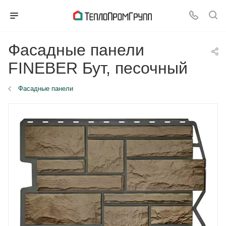
Фасадные панели
FINEBER Бут, песочный
Фасадные панели