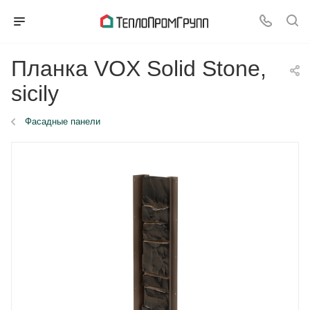
Планка VOX Solid Stone,
sicily
Фасадные панели