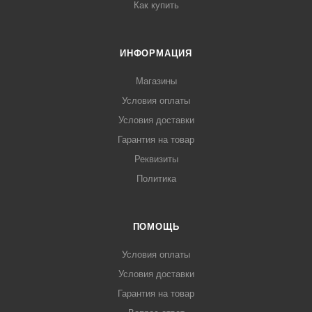
Как купить
ИНФОРМАЦИЯ
Магазины
Условия оплаты
Условия доставки
Гарантия на товар
Реквизиты
Политика
ПОМОЩЬ
Условия оплаты
Условия доставки
Гарантия на товар