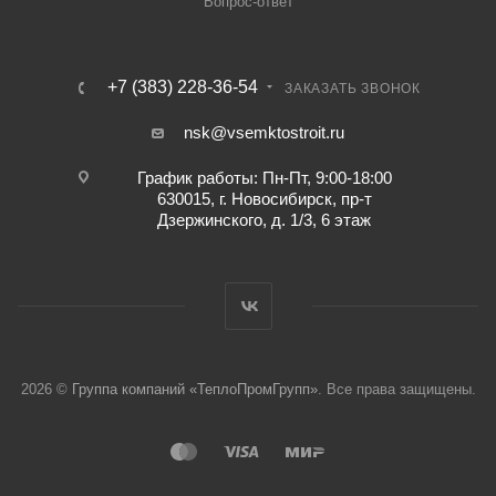
Вопрос-ответ
+7 (383) 228-36-54
ЗАКАЗАТЬ ЗВОНОК
nsk@vsemktostroit.ru
График работы: Пн-Пт, 9:00-18:00
630015, г. Новосибирск, пр-т
Дзержинского, д. 1/3, 6 этаж
2026 ©
Группа компаний «ТеплоПромГрупп»
. Все права защищены.