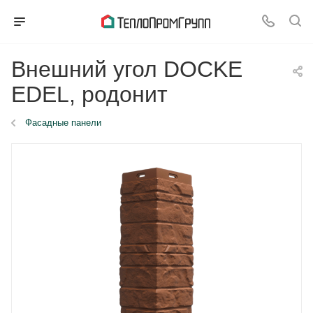
Внешний угол DOCKE
EDEL, родонит
Фасадные панели