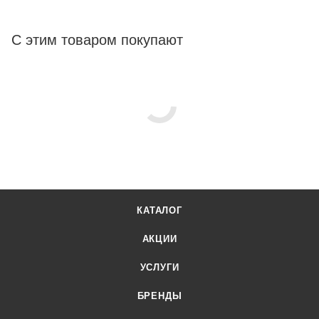
С этим товаром покупают
КАТАЛОГ
АКЦИИ
УСЛУГИ
БРЕНДЫ