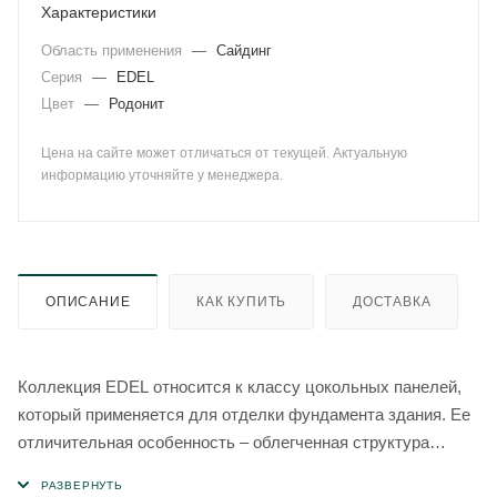
Характеристики
Область применения
—
Сайдинг
Серия
—
EDEL
Цвет
—
Родонит
Цена на сайте может отличаться от текущей. Актуальную
информацию уточняйте у менеджера.
ОПИСАНИЕ
КАК КУПИТЬ
ДОСТАВКА
Коллекция EDEL относится к классу цокольных панелей,
который применяется для отделки фундамента здания. Ее
отличительная особенность – облегченная структура
слоистого песчаника.