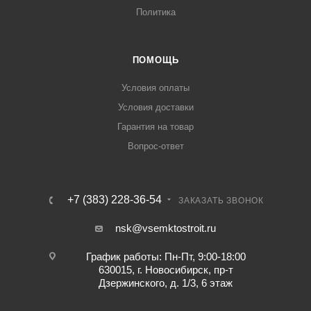
Политика
ПОМОЩЬ
Условия оплаты
Условия доставки
Гарантия на товар
Вопрос-ответ
+7 (383) 228-36-54
ЗАКАЗАТЬ ЗВОНОК
nsk@vsemktostroit.ru
График работы: Пн-Пт, 9:00-18:00
630015, г. Новосибирск, пр-т
Дзержинского, д. 1/3, 6 этаж