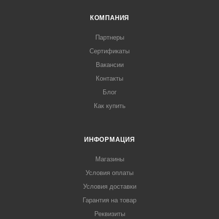
КОМПАНИЯ
Партнеры
Сертификаты
Вакансии
Контакты
Блог
Как купить
ИНФОРМАЦИЯ
Магазины
Условия оплаты
Условия доставки
Гарантия на товар
Реквизиты