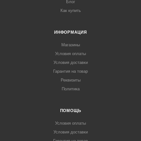
Блог
Как купить
ИНФОРМАЦИЯ
Магазины
Условия оплаты
Условия доставки
Гарантия на товар
Реквизиты
Политика
ПОМОЩЬ
Условия оплаты
Условия доставки
Гарантия на товар