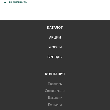
КАТАЛОГ
АКЦИИ
УСЛУГИ
БРЕНДЫ
КОМПАНИЯ
Партнеры
Сертификаты
Вакансии
Контакты