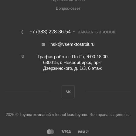
Вопрос-ответ
+7 (383) 228-36-54
ЗАКАЗАТЬ ЗВОНОК
nsk@vsemktostroit.ru
График работы: Пн-Пт, 9:00-18:00
630015, г. Новосибирск, пр-т
Дзержинского, д. 1/3, 6 этаж
2026 ©
Группа компаний «ТеплоПромГрупп»
. Все права защищены.