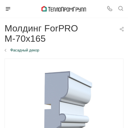
Молдинг ForPRO
М-70x165
Фасадный декор