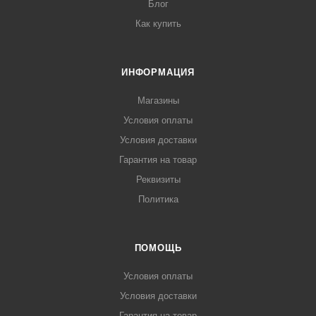
Блог
Как купить
ИНФОРМАЦИЯ
Магазины
Условия оплаты
Условия доставки
Гарантия на товар
Реквизиты
Политика
ПОМОЩЬ
Условия оплаты
Условия доставки
Гарантия на товар