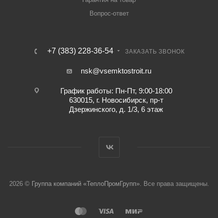
Вопрос-ответ
+7 (383) 228-36-54
ЗАКАЗАТЬ ЗВОНОК
nsk@vsemktostroit.ru
График работы: Пн-Пт, 9:00-18:00
630015, г. Новосибирск, пр-т
Дзержинского, д. 1/3, 6 этаж
2026 ©
Группа компаний «ТеплоПромГрупп»
. Все права защищены.