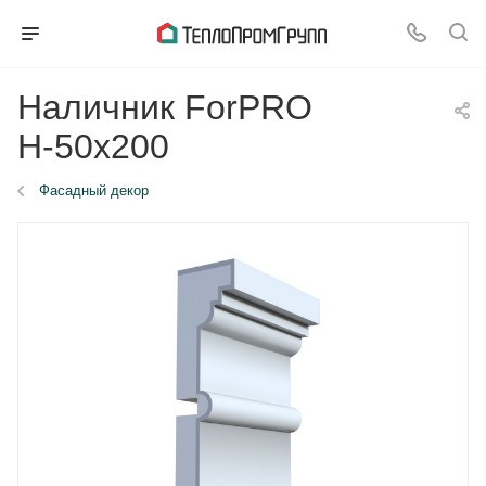
Наличник ForPRO
Н-50x200
Фасадный декор