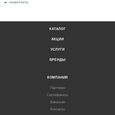
КАТАЛОГ
АКЦИИ
УСЛУГИ
БРЕНДЫ
КОМПАНИЯ
Партнеры
Сертификаты
Вакансии
Контакты