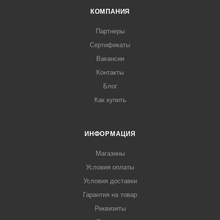
КОМПАНИЯ
Партнеры
Сертификаты
Вакансии
Контакты
Блог
Как купить
ИНФОРМАЦИЯ
Магазины
Условия оплаты
Условия доставки
Гарантия на товар
Реквизиты