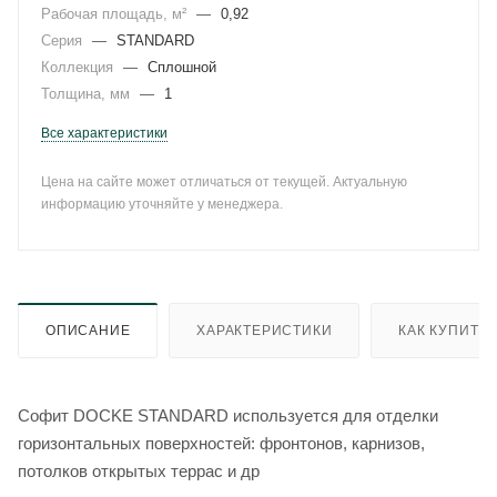
Рабочая площадь, м²
—
0,92
Серия
—
STANDARD
Коллекция
—
Сплошной
Толщина, мм
—
1
Все характеристики
Цена на сайте может отличаться от текущей. Актуальную
информацию уточняйте у менеджера.
ОПИСАНИЕ
ХАРАКТЕРИСТИКИ
КАК КУПИТЬ
Софит DOCKE STANDARD используется для отделки
горизонтальных поверхностей: фронтонов, карнизов,
потолков открытых террас и др