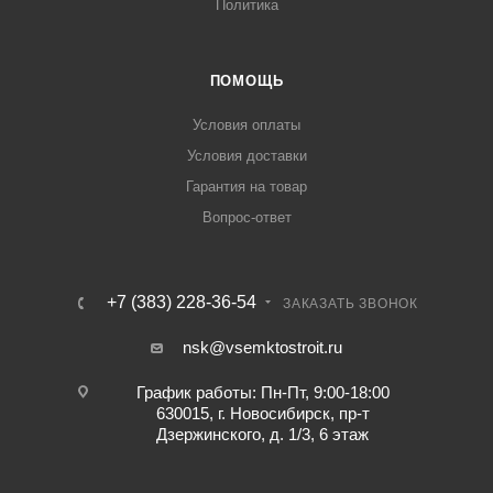
Политика
ПОМОЩЬ
Условия оплаты
Условия доставки
Гарантия на товар
Вопрос-ответ
+7 (383) 228-36-54
ЗАКАЗАТЬ ЗВОНОК
nsk@vsemktostroit.ru
График работы: Пн-Пт, 9:00-18:00
630015, г. Новосибирск, пр-т
Дзержинского, д. 1/3, 6 этаж