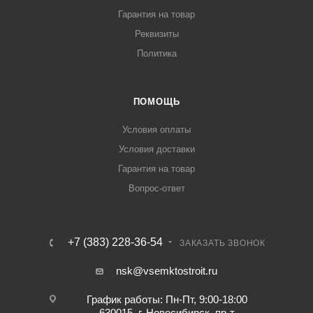
Гарантия на товар
Реквизиты
Политика
ПОМОЩЬ
Условия оплаты
Условия доставки
Гарантия на товар
Вопрос-ответ
+7 (383) 228-36-54
ЗАКАЗАТЬ ЗВОНОК
nsk@vsemktostroit.ru
График работы: Пн-Пт, 9:00-18:00
630015, г. Новосибирск, пр-т