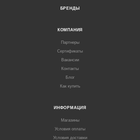
БРЕНДЫ
КОМПАНИЯ
Партнеры
Сертификаты
Вакансии
Контакты
Блог
Как купить
ИНФОРМАЦИЯ
Магазины
Условия оплаты
Условия доставки