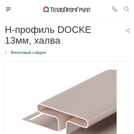
H-профиль DOCKE
13мм, халва
Виниловый сайдинг