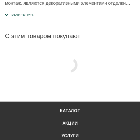
монтаж, являются декоративными элементами отделки
фасада.
С этим товаром покупают
КАТАЛОГ
АКЦИИ
УСЛУГИ