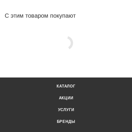
С этим товаром покупают
КАТАЛОГ
АКЦИИ
УСЛУГИ
БРЕНДЫ