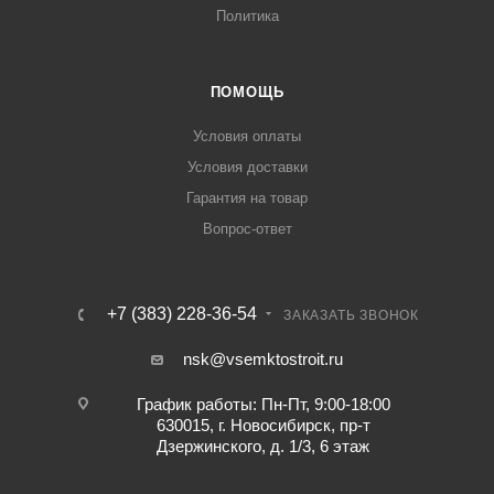
Политика
ПОМОЩЬ
Условия оплаты
Условия доставки
Гарантия на товар
Вопрос-ответ
+7 (383) 228-36-54
ЗАКАЗАТЬ ЗВОНОК
nsk@vsemktostroit.ru
График работы: Пн-Пт, 9:00-18:00
630015, г. Новосибирск, пр-т
Дзержинского, д. 1/3, 6 этаж