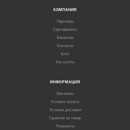
КОМПАНИЯ
Партнеры
Сертификаты
Вакансии
Контакты
Блог
Как купить
ИНФОРМАЦИЯ
Магазины
Условия оплаты
Условия доставки
Гарантия на товар
Реквизиты