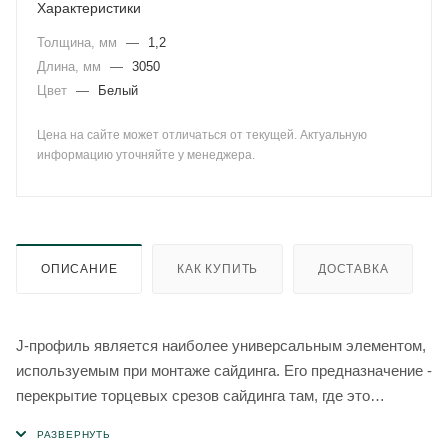
Характеристики
Толщина, мм
—
1,2
Длина, мм
—
3050
Цвет
—
Белый
Цена на сайте может отличаться от текущей. Актуальную
информацию уточняйте у менеджера.
ОПИСАНИЕ
КАК КУПИТЬ
ДОСТАВКА
J-профиль является наиболее универсальным элементом,
используемым при монтаже сайдинга. Его предназначение -
перекрытие торцевых срезов сайдинга там, где это
необходимо.