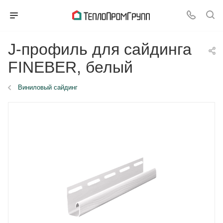
J-профиль для сайдинга
FINEBER, белый
Виниловый сайдинг