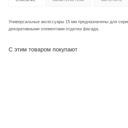
ОПИСАНИЕ
ХАРАКТЕРИСТИКИ
КАК КУПИТЬ
Универсальные аксессуары 15 мм предназначены для се
декоративными элементами отделки фасада.
С этим товаром покупают