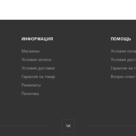
ИНФОРМАЦИЯ
ПОМОЩЬ
Магазины
Условия опл
Условия оплаты
Условия дост
Условия доставки
Гарантия на 
Гарантия на товар
Вопрос-ответ
Реквизиты
Политика