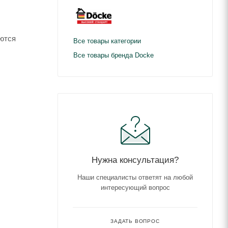
ются
Все товары категории
Все товары бренда Docke
Нужна консультация?
Наши специалисты ответят на любой
интересующий вопрос
ЗАДАТЬ ВОПРОС