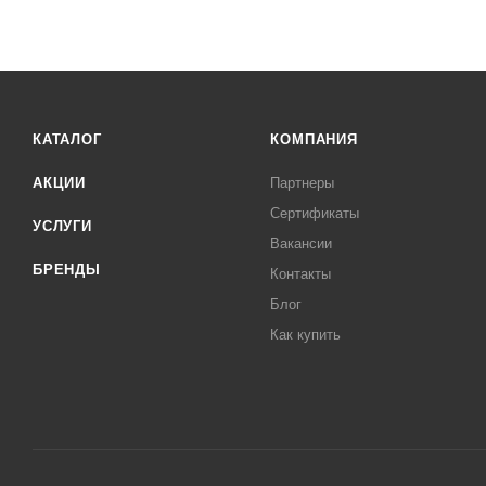
КАТАЛОГ
КОМПАНИЯ
АКЦИИ
Партнеры
Сертификаты
УСЛУГИ
Вакансии
БРЕНДЫ
Контакты
Блог
Как купить