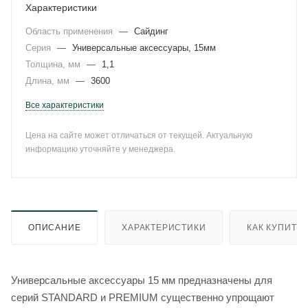
Характеристики
Область применения
—
Сайдинг
Серия
—
Универсальные аксессуары, 15мм
Толщина, мм
—
1,1
Длина, мм
—
3600
Все характеристики
Цена на сайте может отличаться от текущей. Актуальную
информацию уточняйте у менеджера.
ОПИСАНИЕ
ХАРАКТЕРИСТИКИ
КАК КУПИТЬ
Универсальные аксессуары 15 мм предназначены для
серий STANDARD и PREMIUM существенно упрощают