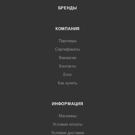
БРЕНДЫ
КОМПАНИЯ
Партнеры
Сертификаты
Вакансии
Контакты
Блог
Как купить
ИНФОРМАЦИЯ
Магазины
Условия оплаты
Условия доставки