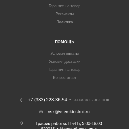
Гарантия на товар
Реквизиты
Политика
ПОМОЩЬ
Условия оплаты
Условия доставки
Гарантия на товар
Вопрос-ответ
+7 (383) 228-36-54
ЗАКАЗАТЬ ЗВОНОК
nsk@vsemktostroit.ru
График работы: Пн-Пт, 9:00-18:00
630015, г. Новосибирск, пр-т