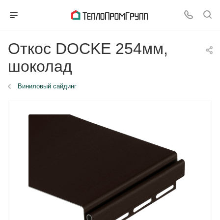
Откос DOCKE 254мм,
шоколад
Виниловый сайдинг