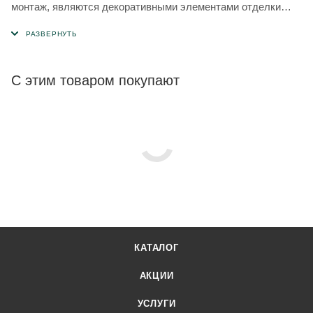
монтаж, являются декоративными элементами отделки
фасада.
С этим товаром покупают
КАТАЛОГ
АКЦИИ
УСЛУГИ