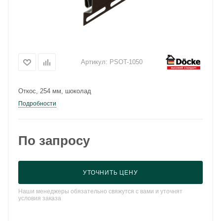
Артикул:
PSOT-1050
Откос, 254 мм, шоколад
Подробности
По запросу
УТОЧНИТЬ ЦЕНУ
Наши менеджеры обязательно свяжутся с вами и уточнят
условия заказа