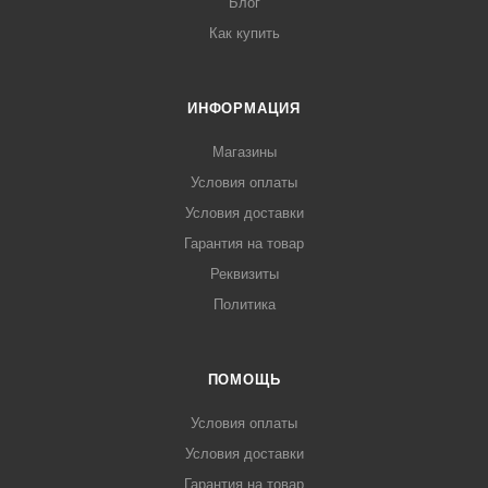
Блог
Как купить
ИНФОРМАЦИЯ
Магазины
Условия оплаты
Условия доставки
Гарантия на товар
Реквизиты
Политика
ПОМОЩЬ
Условия оплаты
Условия доставки
Гарантия на товар