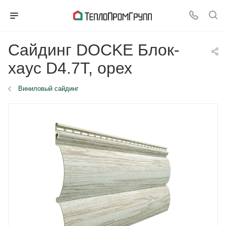
Сайдинг DOCKE Блок-
хаус D4.7T, орех
Виниловый сайдинг