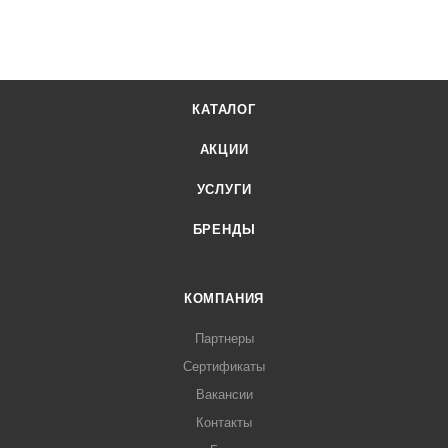
КАТАЛОГ
АКЦИИ
УСЛУГИ
БРЕНДЫ
КОМПАНИЯ
Партнеры
Сертификаты
Вакансии
Контакты