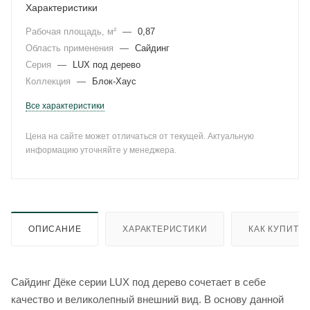
Характеристики
Рабочая площадь, м²
—
0,87
Область применения
—
Сайдинг
Серия
—
LUX под дерево
Коллекция
—
Блок-Хаус
Все характеристики
Цена на сайте может отличаться от текущей. Актуальную
информацию уточняйте у менеджера.
ОПИСАНИЕ
ХАРАКТЕРИСТИКИ
КАК КУПИТЬ
Сайдинг Дёке серии LUX под дерево сочетает в себе
качество и великолепный внешний вид. В основу данной