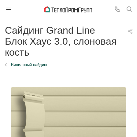
Сайдинг Grand Line
Блок Хаус 3.0, слоновая
кость
Виниловый сайдинг