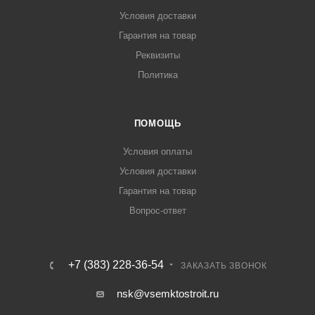
Условия доставки
Гарантия на товар
Реквизиты
Политика
ПОМОЩЬ
Условия оплаты
Условия доставки
Гарантия на товар
Вопрос-ответ
+7 (383) 228-36-54
ЗАКАЗАТЬ ЗВОНОК
nsk@vsemktostroit.ru