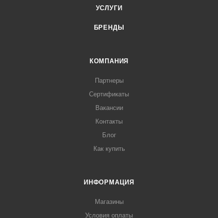
УСЛУГИ
БРЕНДЫ
КОМПАНИЯ
Партнеры
Сертификаты
Вакансии
Контакты
Блог
Как купить
ИНФОРМАЦИЯ
Магазины
Условия оплаты