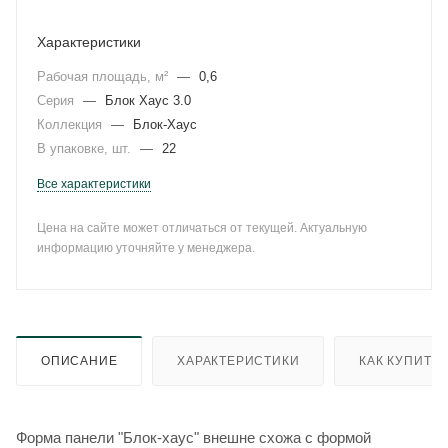
Характеристики
Рабочая площадь, м²
—
0,6
Серия
—
Блок Хаус 3.0
Коллекция
—
Блок-Хаус
В упаковке, шт.
—
22
Все характеристики
Цена на сайте может отличаться от текущей. Актуальную
информацию уточняйте у менеджера.
ОПИСАНИЕ
ХАРАКТЕРИСТИКИ
КАК КУПИТЬ
Форма панели "Блок-хаус" внешне схожа с формой