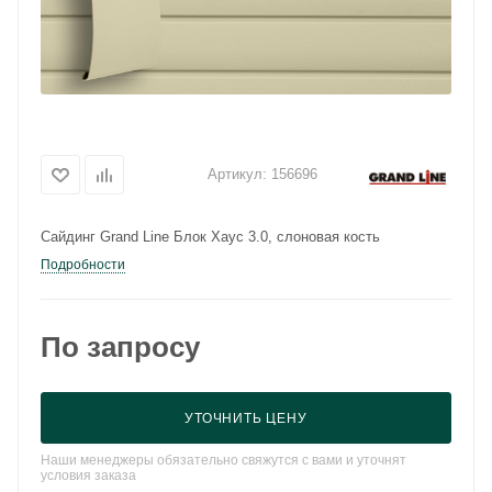
Артикул:
156696
Сайдинг Grand Line Блок Хаус 3.0, слоновая кость
Подробности
По запросу
УТОЧНИТЬ ЦЕНУ
Наши менеджеры обязательно свяжутся с вами и уточнят
условия заказа