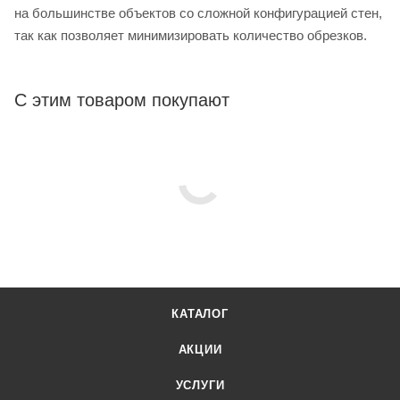
на большинстве объектов со сложной конфигурацией стен,
так как позволяет минимизировать количество обрезков.
С этим товаром покупают
КАТАЛОГ
АКЦИИ
УСЛУГИ