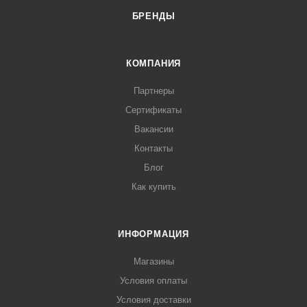
БРЕНДЫ
КОМПАНИЯ
Партнеры
Сертификаты
Вакансии
Контакты
Блог
Как купить
ИНФОРМАЦИЯ
Магазины
Условия оплаты
Условия доставки