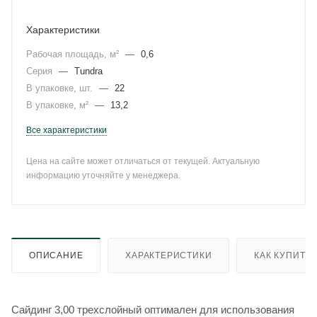
Характеристики
Рабочая площадь, м²
—
0,6
Серия
—
Tundra
В упаковке, шт.
—
22
В упаковке, м²
—
13,2
Все характеристики
Цена на сайте может отличаться от текущей. Актуальную
информацию уточняйте у менеджера.
ОПИСАНИЕ
ХАРАКТЕРИСТИКИ
КАК КУПИТЬ
Сайдинг 3,00 трехслойный оптимален для использования