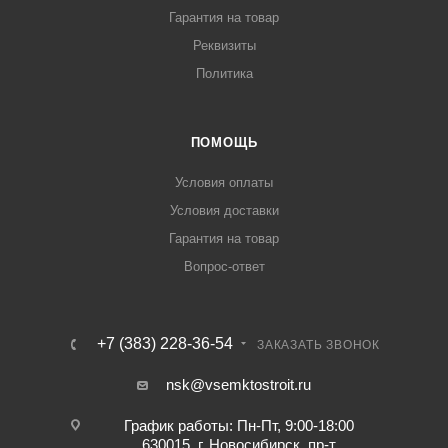
Гарантия на товар
Реквизиты
Политика
ПОМОЩЬ
Условия оплаты
Условия доставки
Гарантия на товар
Вопрос-ответ
+7 (383) 228-36-54
ЗАКАЗАТЬ ЗВОНОК
nsk@vsemktostroit.ru
График работы: Пн-Пт, 9:00-18:00
630015, г. Новосибирск, пр-т