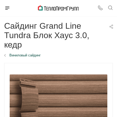
Сайдинг Grand Line
Tundra Блок Хаус 3.0,
кедр
Виниловый сайдинг