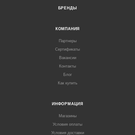
БРЕНДЫ
КОМПАНИЯ
Партнеры
Сертификаты
Вакансии
Контакты
Блог
Как купить
ИНФОРМАЦИЯ
Магазины
Условия оплаты
Условия доставки