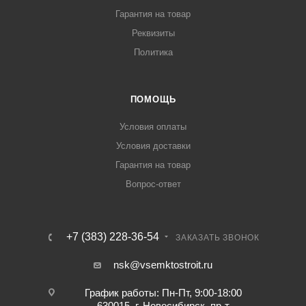
Гарантия на товар
Реквизиты
Политика
ПОМОЩЬ
Условия оплаты
Условия доставки
Гарантия на товар
Вопрос-ответ
+7 (383) 228-36-54
ЗАКАЗАТЬ ЗВОНОК
nsk@vsemktostroit.ru
График работы: Пн-Пт, 9:00-18:00
630015, г. Новосибирск, пр-т