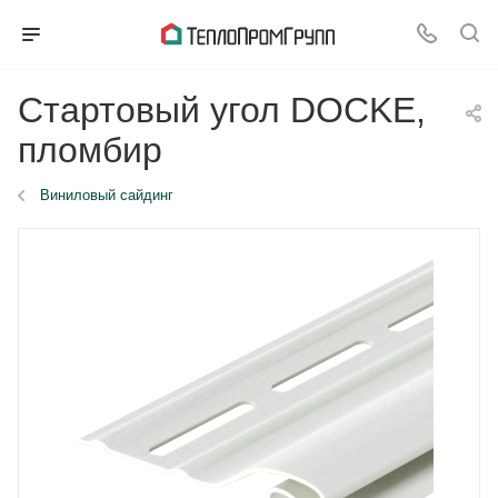
Стартовый угол DOCKE,
пломбир
Виниловый сайдинг