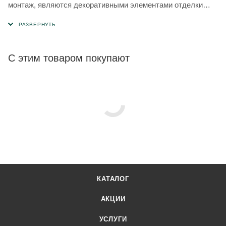
монтаж, являются декоративными элементами отделки
фасада.
С этим товаром покупают
КАТАЛОГ
АКЦИИ
УСЛУГИ