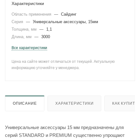
Характеристики
Область применения
—
Сайдинг
Серия
—
Универсальные аксессуары, 15мм
Толщина, мм
—
1,1
Длина, мм
—
3000
Все характеристики
Цена на сайте может отличаться от текущей. Актуальную
информацию уточняйте у менеджера.
ОПИСАНИЕ
ХАРАКТЕРИСТИКИ
КАК КУПИТЬ
Универсальные аксессуары 15 мм предназначены для
серий STANDARD и PREMIUM существенно упрощают