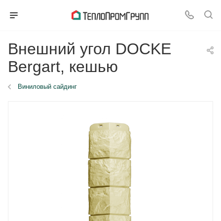
Внешний угол DOCKE
Bergart, кешью
Виниловый сайдинг