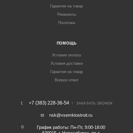
Гарантия на товар
Реквизиты
Политика
ПОМОЩЬ
Условия оплаты
Условия доставки
Гарантия на товар
Вопрос-ответ
+7 (383) 228-36-54
ЗАКАЗАТЬ ЗВОНОК
nsk@vsemktostroit.ru
График работы: Пн-Пт, 9:00-18:00
630015, г. Новосибирск, пр-т