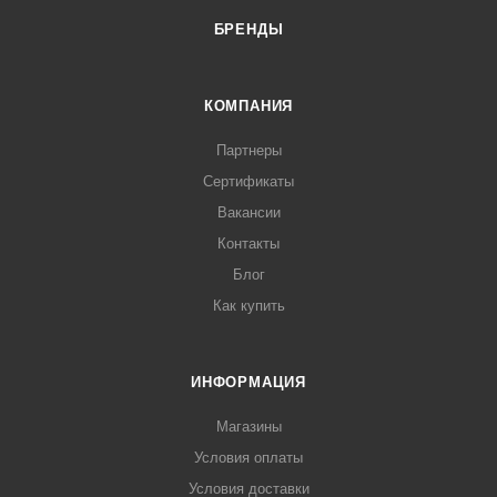
БРЕНДЫ
КОМПАНИЯ
Партнеры
Сертификаты
Вакансии
Контакты
Блог
Как купить
ИНФОРМАЦИЯ
Магазины
Условия оплаты
Условия доставки