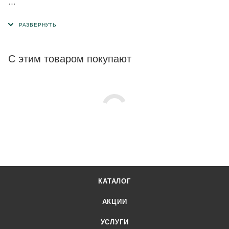
Рабочая длина – 424 мм.
С этим товаром покупают
КАТАЛОГ
АКЦИИ
УСЛУГИ