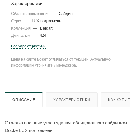
Характеристики
Область применения
—
Сайдинг
Серия
—
LUX под камень
Коллекция
—
Bergart
Длина, мм
—
424
Все характеристики
Цена на сайте может отличаться от текущей. Актуальную
информацию уточняйте у менеджера.
ОПИСАНИЕ
ХАРАКТЕРИСТИКИ
КАК КУПИТЬ
Отделка внешних углов здания, облицованного сайдингом
Döcke LUX под камень.