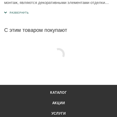
монтаж, являются декоративными элементами отделки
фасада.
С этим товаром покупают
КАТАЛОГ
АКЦИИ
УСЛУГИ