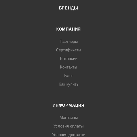
БРЕНДЫ
КОМПАНИЯ
Партнеры
Сертификаты
Вакансии
Контакты
Блог
Как купить
ИНФОРМАЦИЯ
Магазины
Условия оплаты
Условия доставки