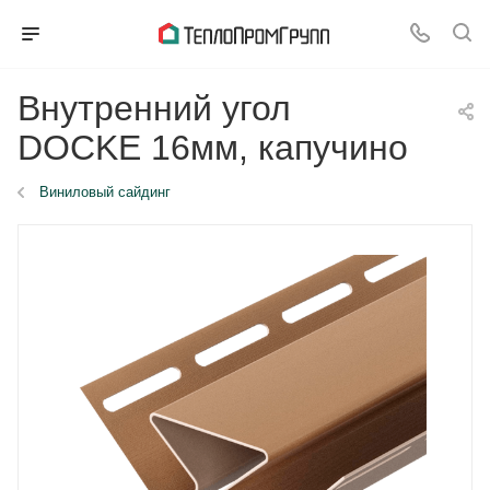
Внутренний угол
DOCKE 16мм, капучино
Виниловый сайдинг