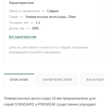
Характеристики
Область применения
—
Сайдинг
Серия
—
Универсальные аксессуары, 15мм
Толщина, мм
—
1,1
Длина, мм
—
3000
Все характеристики
Цена на сайте может отличаться от текущей. Актуальную
информацию уточняйте у менеджера.
ОПИСАНИЕ
ХАРАКТЕРИСТИКИ
КАК КУПИТЬ
Универсальные аксессуары 15 мм предназначены для
серий STANDARD и PREMIUM существенно упрощают