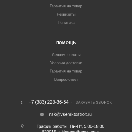
Гарантия на товар
Реквизиты
Политика
ПОМОЩЬ
Условия оплаты
Условия доставки
Гарантия на товар
Вопрос-ответ
+7 (383) 228-36-54
ЗАКАЗАТЬ ЗВОНОК
nsk@vsemktostroit.ru
График работы: Пн-Пт, 9:00-18:00
630015, г. Новосибирск, пр-т