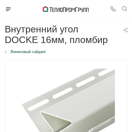
Внутренний угол
DOCKE 16мм, пломбир
Виниловый сайдинг