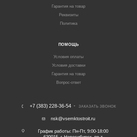
Гарантия на товар
Реквизиты
Политика
ПОМОЩЬ
Условия оплаты
Условия доставки
Гарантия на товар
Вопрос-ответ
+7 (383) 228-36-54
ЗАКАЗАТЬ ЗВОНОК
nsk@vsemktostroit.ru
График работы: Пн-Пт, 9:00-18:00
630015, г. Новосибирск, пр-т