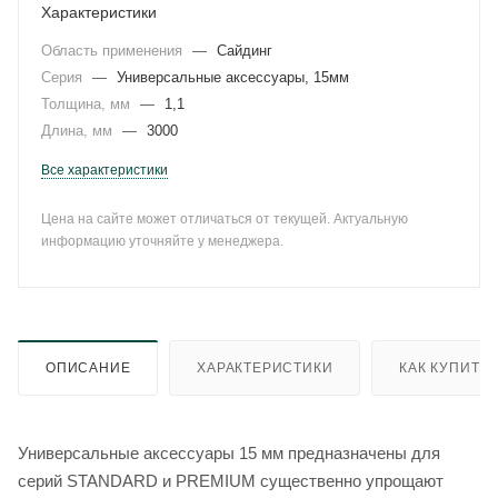
Характеристики
Область применения
—
Сайдинг
Серия
—
Универсальные аксессуары, 15мм
Толщина, мм
—
1,1
Длина, мм
—
3000
Все характеристики
Цена на сайте может отличаться от текущей. Актуальную
информацию уточняйте у менеджера.
ОПИСАНИЕ
ХАРАКТЕРИСТИКИ
КАК КУПИТЬ
Универсальные аксессуары 15 мм предназначены для
серий STANDARD и PREMIUM существенно упрощают