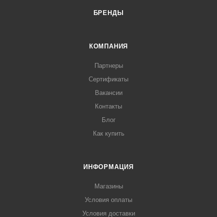
БРЕНДЫ
КОМПАНИЯ
Партнеры
Сертификаты
Вакансии
Контакты
Блог
Как купить
ИНФОРМАЦИЯ
Магазины
Условия оплаты
Условия доставки