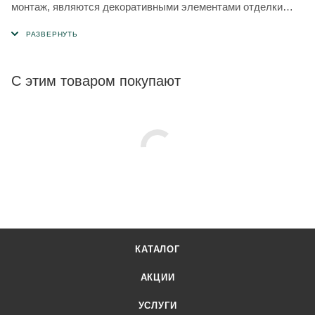
монтаж, являются декоративными элементами отделки
фасада.
С этим товаром покупают
КАТАЛОГ
АКЦИИ
УСЛУГИ