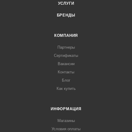
УСЛУГИ
БРЕНДЫ
КОМПАНИЯ
Партнеры
Сертификаты
Вакансии
Контакты
Блог
Как купить
ИНФОРМАЦИЯ
Магазины
Условия оплаты