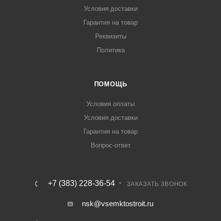
Условия доставки
Гарантия на товар
Реквизиты
Политика
ПОМОЩЬ
Условия оплаты
Условия доставки
Гарантия на товар
Вопрос-ответ
+7 (383) 228-36-54
ЗАКАЗАТЬ ЗВОНОК
nsk@vsemktostroit.ru