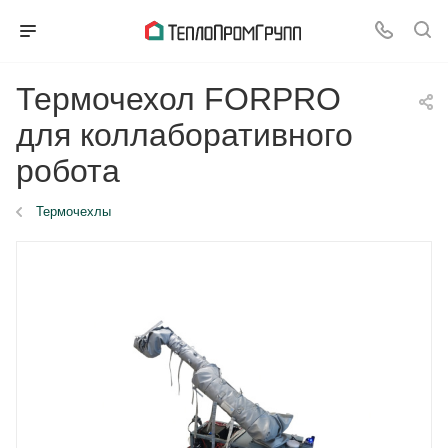
Термочехол FORPRO
для коллаборативного
робота
Термочехлы