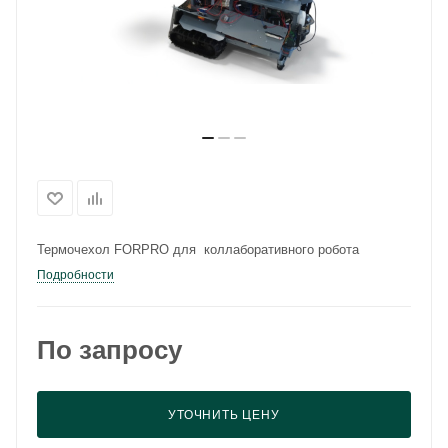
Термочехол FORPRO для коллаборативного робота
Подробности
По запросу
УТОЧНИТЬ ЦЕНУ