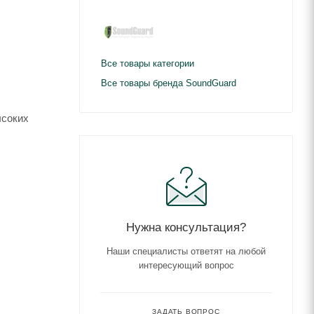
Все товары категории
Все товары бренда SoundGuard
ысоких
Нужна консультация?
Наши специалисты ответят на любой
интересующий вопрос
ЗАДАТЬ ВОПРОС