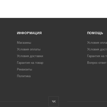
ИНФОРМАЦИЯ
ПОМОЩЬ
Магазины
Условия опл
Условия оплаты
Условия дост
Условия доставки
Гарантия на 
Гарантия на товар
Вопрос-ответ
Реквизиты
Политика