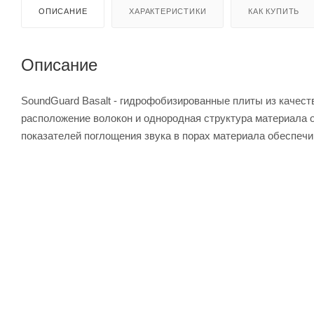
ОПИСАНИЕ
ХАРАКТЕРИСТИКИ
КАК КУПИТЬ
Описание
SoundGuard Basalt - гидрофобизированные плиты из качест
расположение волокон и однородная структура материала 
показателей поглощения звука в порах материала обеспеч