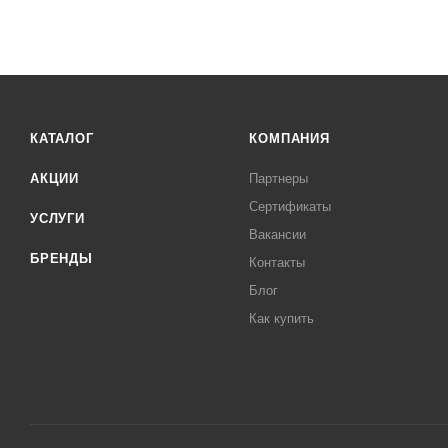
КАТАЛОГ
КОМПАНИЯ
АКЦИИ
Партнеры
Сертификаты
УСЛУГИ
Вакансии
БРЕНДЫ
Контакты
Блог
Как купить