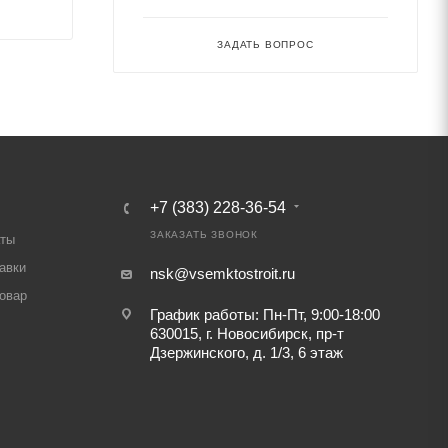
ЗАДАТЬ ВОПРОС
+7 (383) 228-36-54
ЗАКАЗАТЬ ЗВОНОК
аты
авки
nsk@vsemktostroit.ru
товар
График работы: Пн-Пт, 9:00-18:00
630015, г. Новосибирск, пр-т
Дзержинского, д. 1/3, 6 этаж