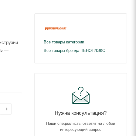
кструзии
Все товары категории
ть —
Все товары бренда ПЕНОПЛЭКС
Нужна консультация?
Наши специалисты ответят на любой
интересующий вопрос