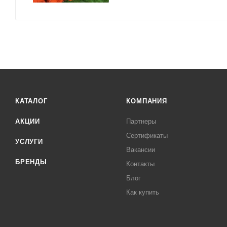
КАТАЛОГ
КОМПАНИЯ
АКЦИИ
Партнеры
Сертификаты
УСЛУГИ
Вакансии
БРЕНДЫ
Контакты
Блог
Как купить