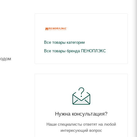
Все товары категории
Все товары бренда ПЕНОПЛЭКС
тодом
Нужна консультация?
Наши специалисты ответят на любой
интересующий вопрос