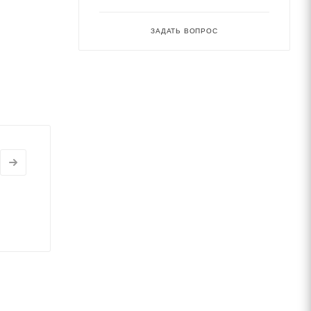
ЗАДАТЬ ВОПРОС