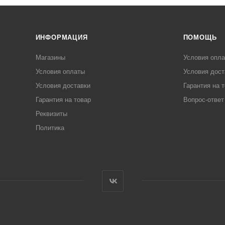
ИНФОРМАЦИЯ
ПОМОЩЬ
Магазины
Условия опл
Условия оплаты
Условия дост
Условия доставки
Гарантия на 
Гарантия на товар
Вопрос-ответ
Реквизиты
Политика