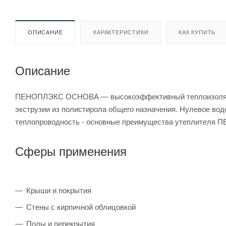
ОПИСАНИЕ
ХАРАКТЕРИСТИКИ
КАК КУПИТЬ
Описание
ПЕНОПЛЭКС ОСНОВА — высокоэффективный теплоизоляцио
экструзии из полистирола общего назначения. Нулевое вод
теплопроводность - основные преимущества утеплителя 
Сферы применения
Крыши и покрытия
Стены с кирпичной облицовкой
Полы и перекрытия