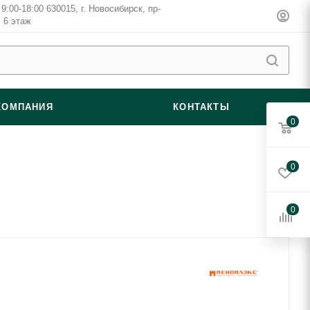
9:00-18:00 630015, г. Новосибирск, пр-
, 6 этаж
КОМПАНИЯ
КОНТАКТЫ
0
0
0