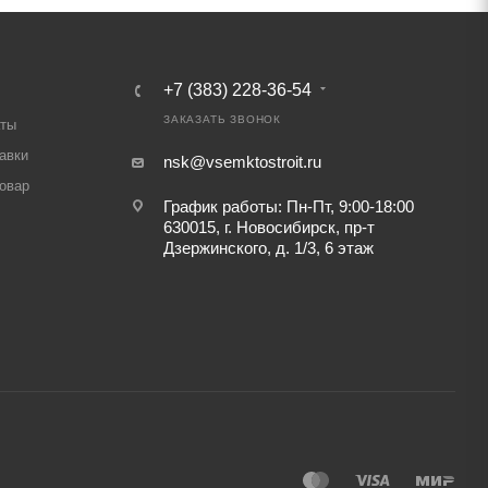
+7 (383) 228-36-54
ЗАКАЗАТЬ ЗВОНОК
аты
авки
nsk@vsemktostroit.ru
товар
График работы: Пн-Пт, 9:00-18:00
630015, г. Новосибирск, пр-т
Дзержинского, д. 1/3, 6 этаж