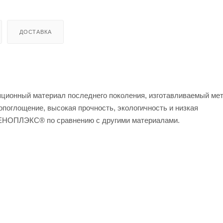
ДОСТАВКА
нный материал последнего поколения, изготавливаемый ме
опоглощение, высокая прочность, экологичность и низкая
ПЕНОПЛЭКС® по сравнению с другими материалами.