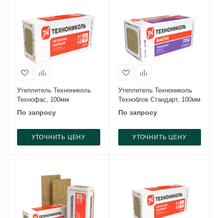
Утеплитель Технониколь
Утеплитель Технониколь
Технофас, 100мм
Техноблок Стандарт, 100мм
По запросу
По запросу
УТОЧНИТЬ ЦЕНУ
УТОЧНИТЬ ЦЕНУ