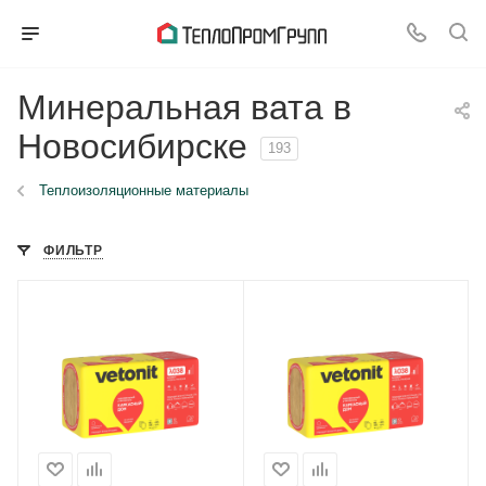
Минеральная вата в
Новосибирске
193
Теплоизоляционные материалы
ФИЛЬТР