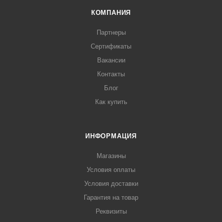
КОМПАНИЯ
Партнеры
Сертификаты
Вакансии
Контакты
Блог
Как купить
ИНФОРМАЦИЯ
Магазины
Условия оплаты
Условия доставки
Гарантия на товар
Реквизиты