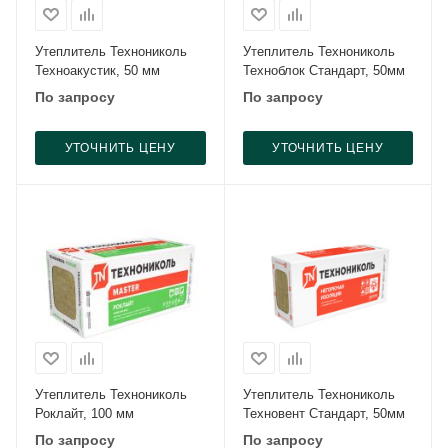
Утеплитель Технониколь
Утеплитель Технониколь
Техноакустик, 50 мм
Техноблок Стандарт, 50мм
По запросу
По запросу
УТОЧНИТЬ ЦЕНУ
УТОЧНИТЬ ЦЕНУ
Утеплитель Технониколь
Утеплитель Технониколь
Роклайт, 100 мм
Техновент Стандарт, 50мм
По запросу
По запросу