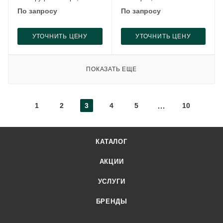
По запросу
По запросу
УТОЧНИТЬ ЦЕНУ
УТОЧНИТЬ ЦЕНУ
ПОКАЗАТЬ ЕЩЕ
1
2
3
4
5
10
КАТАЛОГ
АКЦИИ
УСЛУГИ
БРЕНДЫ