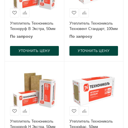
Утеплитель Технониколь
Утеплитель Технониколь
Техноруф В Экстра, 50мм
Техновент Стандарт, 100мм
По запросу
По запросу
УТОЧНИТЬ ЦЕНУ
УТОЧНИТЬ ЦЕНУ
Утеплитель Технониколь
Утеплитель Технониколь
Техноруф Н Экстра, 50мм
Технофас, 50мм