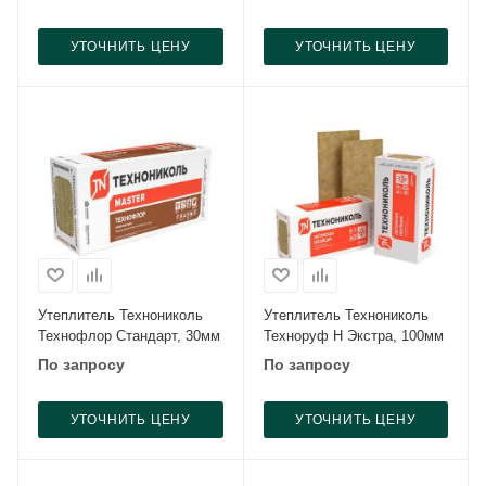
УТОЧНИТЬ ЦЕНУ
УТОЧНИТЬ ЦЕНУ
Утеплитель Технониколь
Утеплитель Технониколь
Технофлор Стандарт, 30мм
Техноруф Н Экстра, 100мм
По запросу
По запросу
УТОЧНИТЬ ЦЕНУ
УТОЧНИТЬ ЦЕНУ