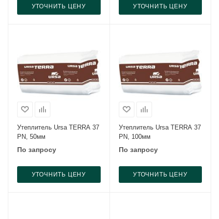
УТОЧНИТЬ ЦЕНУ
УТОЧНИТЬ ЦЕНУ
Утеплитель Ursa TERRA 37
Утеплитель Ursa TERRA 37
PN, 50мм
PN, 100мм
По запросу
По запросу
УТОЧНИТЬ ЦЕНУ
УТОЧНИТЬ ЦЕНУ