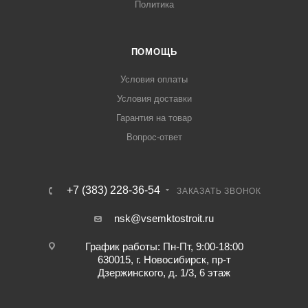
Политика
ПОМОЩЬ
Условия оплаты
Условия доставки
Гарантия на товар
Вопрос-ответ
+7 (383) 228-36-54
ЗАКАЗАТЬ ЗВОНОК
nsk@vsemktostroit.ru
График работы: Пн-Пт, 9:00-18:00
630015, г. Новосибирск, пр-т
Дзержинского, д. 1/3, 6 этаж