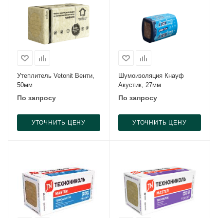
Утеплитель Vetonit Венти,
Шумоизоляция Кнауф
50мм
Акустик, 27мм
По запросу
По запросу
УТОЧНИТЬ ЦЕНУ
УТОЧНИТЬ ЦЕНУ