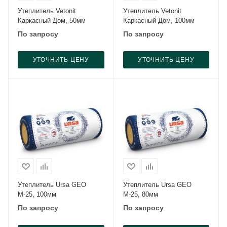
Утеплитель Vetonit
Утеплитель Vetonit
Каркасный Дом, 50мм
Каркасный Дом, 100мм
По запросу
По запросу
УТОЧНИТЬ ЦЕНУ
УТОЧНИТЬ ЦЕНУ
Утеплитель Ursa GEO
Утеплитель Ursa GEO
М-25, 100мм
М-25, 80мм
По запросу
По запросу