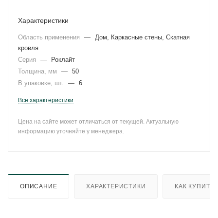
Характеристики
Область применения
—
Дом, Каркасные стены, Скатная
кровля
Серия
—
Роклайт
Толщина, мм
—
50
В упаковке, шт.
—
6
Все характеристики
Цена на сайте может отличаться от текущей. Актуальную
информацию уточняйте у менеджера.
ОПИСАНИЕ
ХАРАКТЕРИСТИКИ
КАК КУПИТЬ