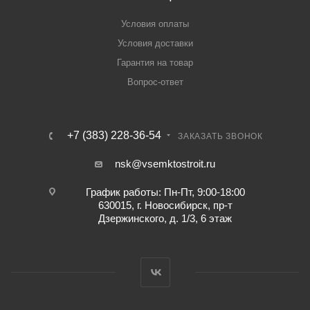
Условия оплаты
Условия доставки
Гарантия на товар
Вопрос-ответ
+7 (383) 228-36-54
ЗАКАЗАТЬ ЗВОНОК
nsk@vsemktostroit.ru
График работы: Пн-Пт, 9:00-18:00
630015, г. Новосибирск, пр-т
Дзержинского, д. 1/3, 6 этаж