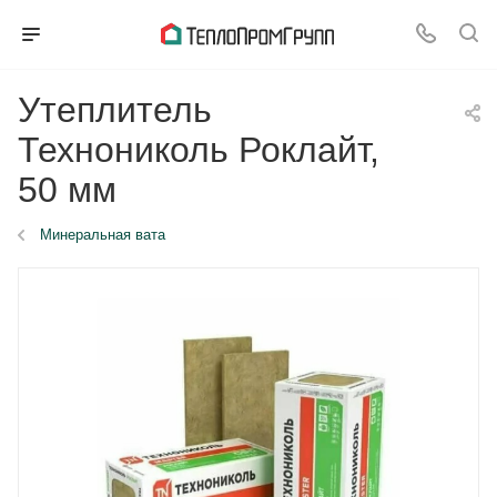
Утеплитель
Технониколь Роклайт,
50 мм
Минеральная вата