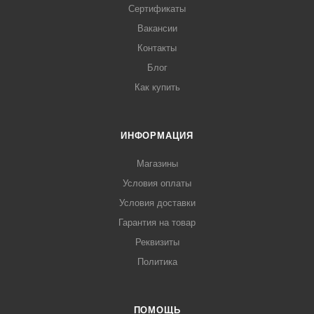
Сертификаты
Вакансии
Контакты
Блог
Как купить
ИНФОРМАЦИЯ
Магазины
Условия оплаты
Условия доставки
Гарантия на товар
Реквизиты
Политика
ПОМОЩЬ