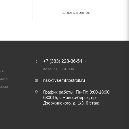
ЗАДАТЬ ВОПРОС
+7 (383) 228-36-54
ЗАКАЗАТЬ ЗВОНОК
аты
авки
nsk@vsemktostroit.ru
товар
График работы: Пн-Пт, 9:00-18:00
630015, г. Новосибирск, пр-т
Дзержинского, д. 1/3, 6 этаж