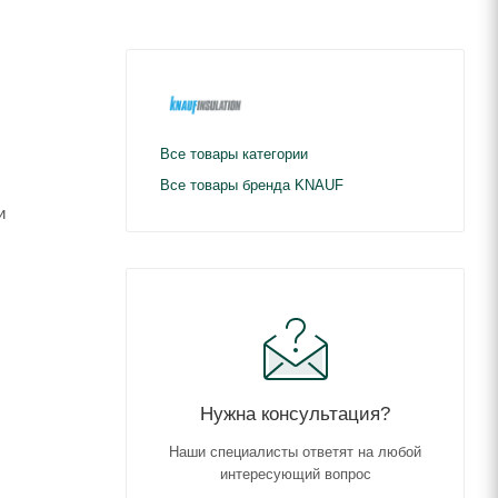
Все товары категории
Все товары бренда KNAUF
и
Нужна консультация?
Наши специалисты ответят на любой
интересующий вопрос