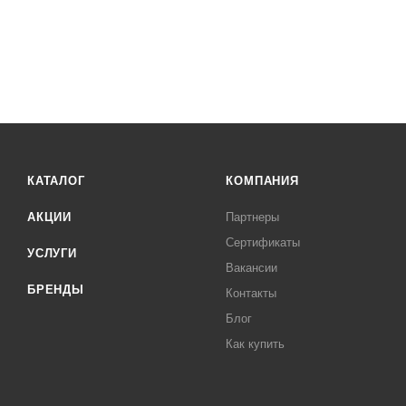
КАТАЛОГ
КОМПАНИЯ
АКЦИИ
Партнеры
Сертификаты
УСЛУГИ
Вакансии
БРЕНДЫ
Контакты
Блог
Как купить