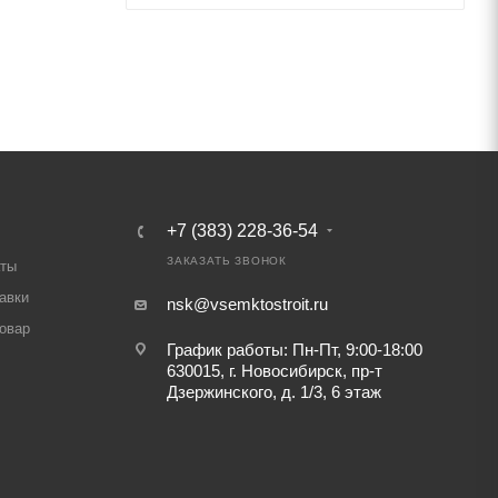
+7 (383) 228-36-54
ЗАКАЗАТЬ ЗВОНОК
аты
авки
nsk@vsemktostroit.ru
товар
График работы: Пн-Пт, 9:00-18:00
630015, г. Новосибирск, пр-т
Дзержинского, д. 1/3, 6 этаж