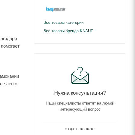
Все товары категории
Все товары бренда KNAUF
лагодаря
 помогает
намокании
ее легко
Нужна консультация?
Наши специалисты ответят на любой
интересующий вопрос
ЗАДАТЬ ВОПРОС