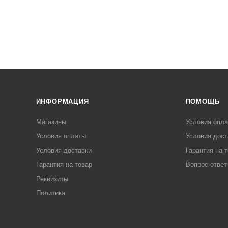
ИНФОРМАЦИЯ
ПОМОЩЬ
Магазины
Условия опл
Условия оплаты
Условия дост
Условия доставки
Гарантия на 
Гарантия на товар
Вопрос-ответ
Реквизиты
Политика