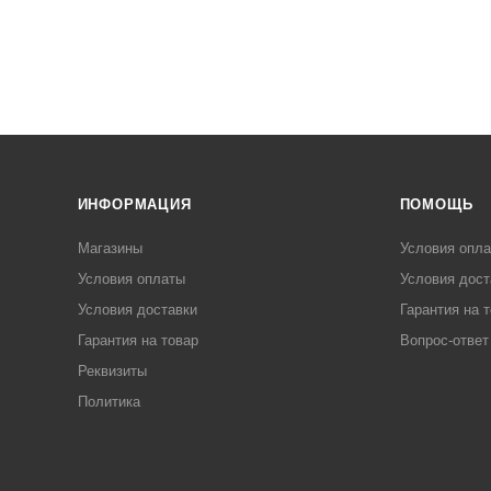
ИНФОРМАЦИЯ
ПОМОЩЬ
Магазины
Условия опл
Условия оплаты
Условия дост
Условия доставки
Гарантия на 
Гарантия на товар
Вопрос-ответ
Реквизиты
Политика