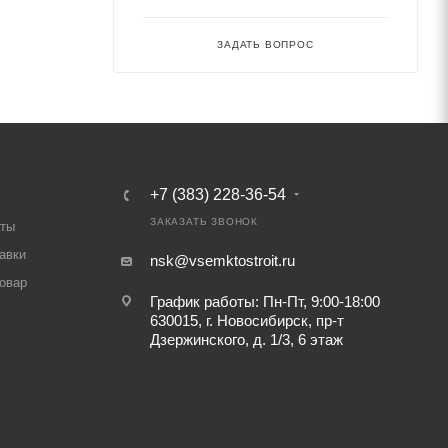
ЗАДАТЬ ВОПРОС
+7 (383) 228-36-54
ЗАКАЗАТЬ ЗВОНОК
аты
авки
nsk@vsemktostroit.ru
товар
График работы: Пн-Пт, 9:00-18:00
630015, г. Новосибирск, пр-т
Дзержинского, д. 1/3, 6 этаж