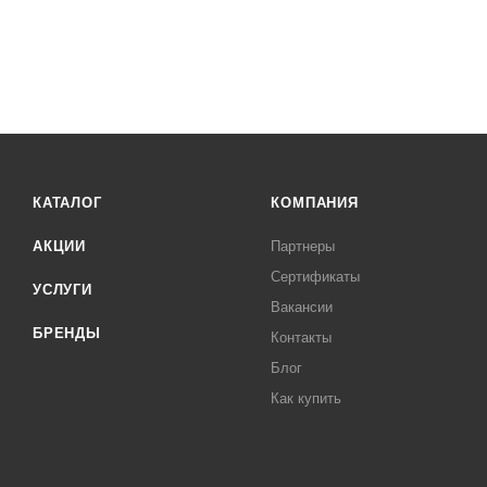
КАТАЛОГ
КОМПАНИЯ
АКЦИИ
Партнеры
Сертификаты
УСЛУГИ
Вакансии
БРЕНДЫ
Контакты
Блог
Как купить