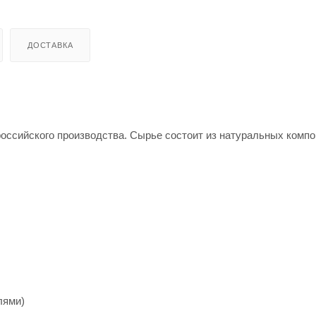
ДОСТАВКА
оссийского производства. Сырье состоит из натуральных компо
лями)