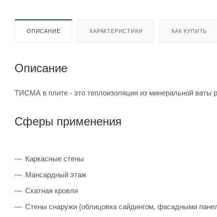
ОПИСАНИЕ
ХАРАКТЕРИСТИКИ
КАК КУПИТЬ
Описание
ТИСМА в плите - это теплоизоляция из минеральной ваты р
Сферы применения
Каркасные стены
Мансардный этаж
Скатная кровля
Стены снаружи (облицовка сайдингом, фасадными пане