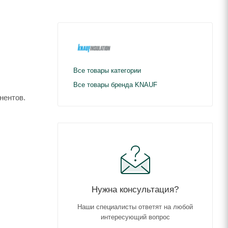
Все товары категории
Все товары бренда KNAUF
нентов.
Нужна консультация?
Наши специалисты ответят на любой
интересующий вопрос