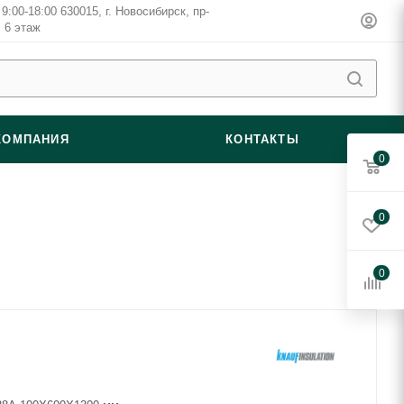
9:00-18:00 630015, г. Новосибирск, пр-
, 6 этаж
КОМПАНИЯ
КОНТАКТЫ
0
0
0