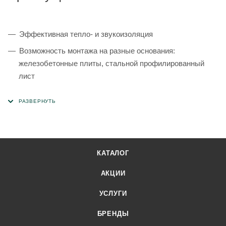
Эффективная тепло- и звукоизоляция
Возможность монтажа на разные основания:
железобетонные плиты, стальной профилированный
лист
Высокие прочностные характеристики
КАТАЛОГ
АКЦИИ
УСЛУГИ
БРЕНДЫ