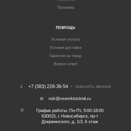
Политика
ПОМОЩЬ
Условия оплаты
Условия доставки
Гарантия на товар
Вопрос-ответ
+7 (383) 228-36-54
ЗАКАЗАТЬ ЗВОНОК
nsk@vsemktostroit.ru
График работы: Пн-Пт, 9:00-18:00
630015, г. Новосибирск, пр-т
Дзержинского, д. 1/3, 6 этаж