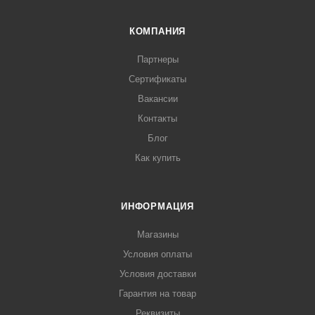
КОМПАНИЯ
Партнеры
Сертификаты
Вакансии
Контакты
Блог
Как купить
ИНФОРМАЦИЯ
Магазины
Условия оплаты
Условия доставки
Гарантия на товар
Реквизиты