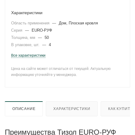
Характеристики
Область применения
—
Дом, Плоская кровля
Серия
—
EURO-РУФ
Толщина, мм
—
50
В упаковке, шт.
—
4
Все характеристики
Цена на сайте может отличаться от текущей. Актуальную
информацию уточняйте у менеджера.
ОПИСАНИЕ
ХАРАКТЕРИСТИКИ
КАК КУПИТЬ
Преимущества Тизол EURO-РУФ