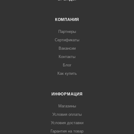
КОМПАНИЯ
Партнеры
Сертификаты
Вакансии
Контакты
Блог
Как купить
ИНФОРМАЦИЯ
Магазины
Условия оплаты
Условия доставки
Гарантия на товар