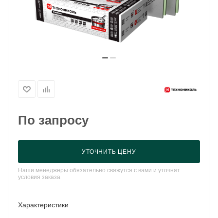
По запросу
УТОЧНИТЬ ЦЕНУ
Наши менеджеры обязательно свяжутся с вами и уточнят
условия заказа
Характеристики