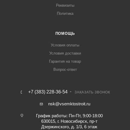
Реквизиты
Политика
ПОМОЩЬ
Условия оплаты
Условия доставки
Гарантия на товар
Вопрос-ответ
+7 (383) 228-36-54
ЗАКАЗАТЬ ЗВОНОК
nsk@vsemktostroit.ru
График работы: Пн-Пт, 9:00-18:00
630015, г. Новосибирск, пр-т
Дзержинского, д. 1/3, 6 этаж