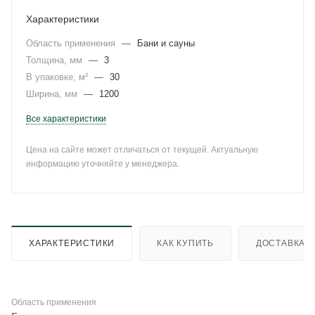
Характеристики
Область применения
—
Бани и сауны
Толщина, мм
—
3
В упаковке, м²
—
30
Ширина, мм
—
1200
Все характеристики
Цена на сайте может отличаться от текущей. Актуальную
информацию уточняйте у менеджера.
ХАРАКТЕРИСТИКИ
КАК КУПИТЬ
ДОСТАВКА
Область применения