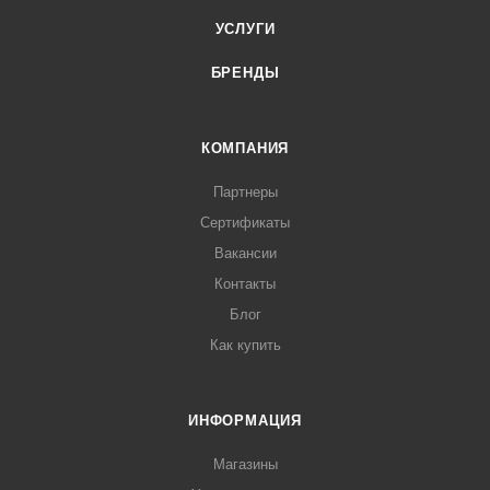
УСЛУГИ
БРЕНДЫ
КОМПАНИЯ
Партнеры
Сертификаты
Вакансии
Контакты
Блог
Как купить
ИНФОРМАЦИЯ
Магазины