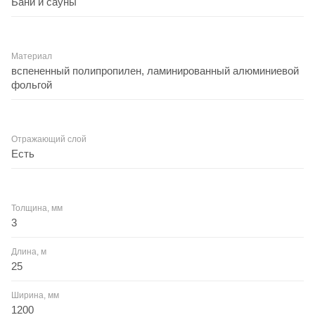
Бани и сауны
Материал
вспененный полипропилен, ламинированный алюминиевой
фольгой
Отражающий слой
Есть
Толщина, мм
3
Длина, м
25
Ширина, мм
1200