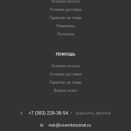
Условия оплаты
Условия доставки
Гарантия на товар
Реквизиты
Политика
ПОМОЩЬ
Условия оплаты
Условия доставки
Гарантия на товар
Вопрос-ответ
+7 (383) 228-36-54
ЗАКАЗАТЬ ЗВОНОК
nsk@vsemktostroit.ru