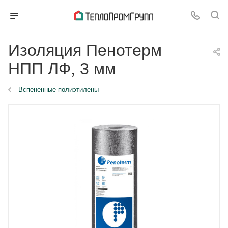
Изоляция Пенотерм
НПП ЛФ, 3 мм
Вспененные полиэтилены