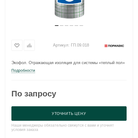
Артикул:
ГП.09.018
Экофол. Отражающая изоляция для системы «теплый пол»
Подробности
По запросу
УТОЧНИТЬ ЦЕНУ
Наши менеджеры обязательно свяжутся с вами и уточнят
условия заказа