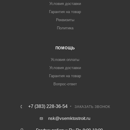
Условия доставки
Гарантия на товар
Реквизиты
Политика
ПОМОЩЬ
Условия оплаты
Условия доставки
Гарантия на товар
Вопрос-ответ
+7 (383) 228-36-54
ЗАКАЗАТЬ ЗВОНОК
nsk@vsemktostroit.ru