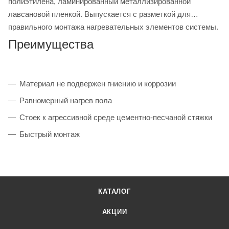
полиэтилена, ламинированный металлизированной
лавсановой пленкой. Выпускается с разметкой для
правильного монтажа нагревательных элементов системы.
Преимущества
Материал не подвержен гниению и коррозии
Равномерный нагрев пола
Стоек к агрессивной среде цементно-песчаной стяжки
Быстрый монтаж
КАТАЛОГ
АКЦИИ