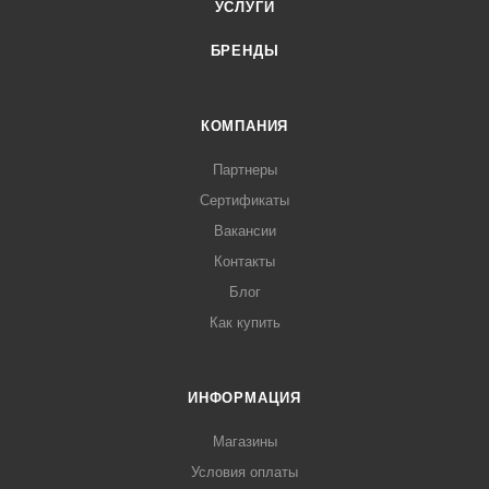
УСЛУГИ
БРЕНДЫ
КОМПАНИЯ
Партнеры
Сертификаты
Вакансии
Контакты
Блог
Как купить
ИНФОРМАЦИЯ
Магазины
Условия оплаты