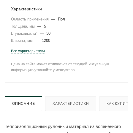
Характеристики
Область применения
—
Пол
Толщина, мм
—
5
В упаковке, м²
—
30
Ширина, мм
—
1200
Все характеристики
Цена на сайте может отличаться от текущей. Актуальную
информацию уточняйте у менеджера.
ОПИСАНИЕ
ХАРАКТЕРИСТИКИ
КАК КУПИТЬ
Теплоизоляционный рулонный материал из вспененного