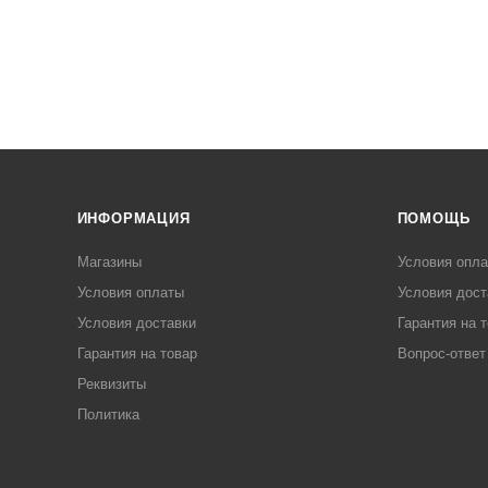
ИНФОРМАЦИЯ
ПОМОЩЬ
Магазины
Условия опл
Условия оплаты
Условия дост
Условия доставки
Гарантия на 
Гарантия на товар
Вопрос-ответ
Реквизиты
Политика