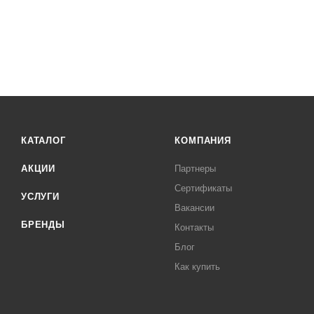
КАТАЛОГ
КОМПАНИЯ
АКЦИИ
Партнеры
Сертификаты
УСЛУГИ
Вакансии
БРЕНДЫ
Контакты
Блог
Как купить