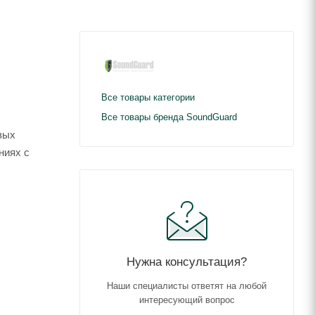
Все товары категории
Все товары бренда SoundGuard
вых
ниях с
Нужна консультация?
Наши специалисты ответят на любой
интересующий вопрос