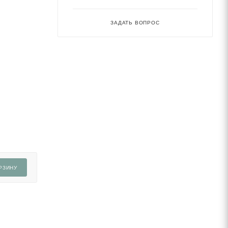
ЗАДАТЬ ВОПРОС
РЗИНУ