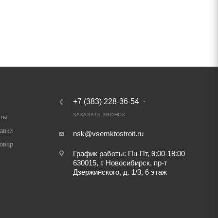
+7 (383) 228-36-54
ЗАКАЗАТЬ ЗВОНОК
аты
авки
nsk@vsemktostroit.ru
товар
График работы: Пн-Пт, 9:00-18:00
630015, г. Новосибирск, пр-т
Дзержинского, д. 1/3, 6 этаж