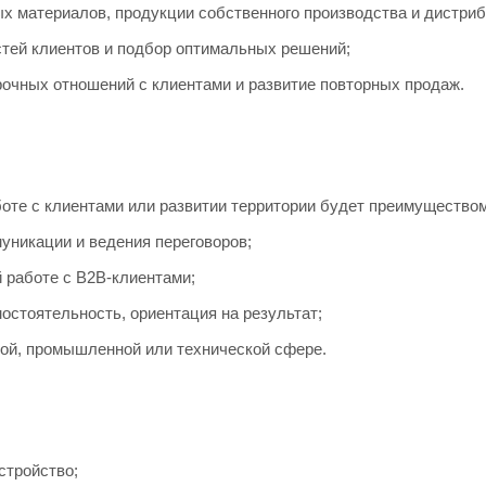
х материалов, продукции собственного производства и дистриб
тей клиентов и подбор оптимальных решений;
очных отношений с клиентами и развитие повторных продаж.
оте с клиентами или развитии территории будет преимуществом
уникации и ведения переговоров;
й работе с B2B-клиентами;
остоятельность, ориентация на результат;
ной, промышленной или технической сфере.
тройство;