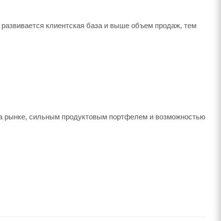
е развивается клиентская база и выше объем продаж, тем
а рынке, сильным продуктовым портфелем и возможностью