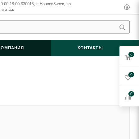
9:00-18:00 630015, г. Новосибирск, пр-
, 6 этаж
КОМПАНИЯ
КОНТАКТЫ
0
0
0