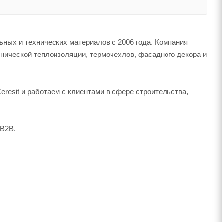
ных и технических материалов с 2006 года. Компания
нической теплоизоляции, термочехлов, фасадного декора и
eresit и работаем с клиентами в сфере строительства,
 B2B.