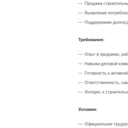
Продажа строительны
Выявление потребнос
Поддержание долгоср
Требования:
Опыт в продажах, раб
Навыки деловой комм
Готовность к активно
Ответственность, сам
Интерес к строитель
Условия:
Официальное трудоус