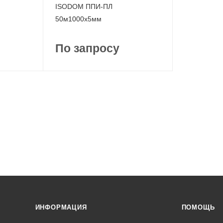
ISODOM ППИ-ПЛ
50м1000x5мм
По запросу
ИНФОРМАЦИЯ
ПОМОЩЬ