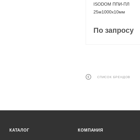
ISODOM ППИ-ПЛ
25м1000x10мм
По запросу
СПИСОК БРЕНДОВ
КАТАЛОГ
КОМПАНИЯ