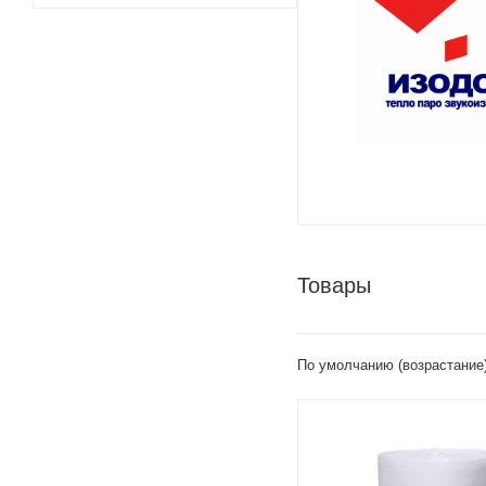
Товары
По умолчанию (возрастание