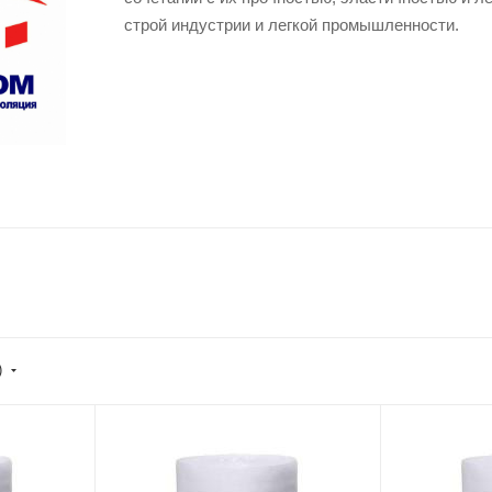
строй индустрии и легкой промышленности.
)