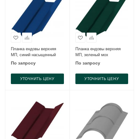
Планка ендовы верхняя
Планка ендовы верхняя
МП, синий насыщенный
МП, зеленый мох
По запросу
По запросу
УТОЧНИТЬ ЦЕНУ
УТОЧНИТЬ ЦЕНУ