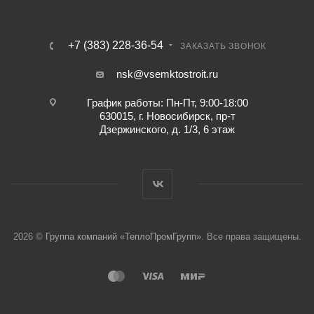
+7 (383) 228-36-54
ЗАКАЗАТЬ ЗВОНОК
nsk@vsemktostroit.ru
График работы: Пн-Пт, 9:00-18:00
630015, г. Новосибирск, пр-т
Дзержинского, д. 1/3, 6 этаж
2026 ©
Группа компаний «ТеплоПромГрупп»
. Все права защищены.