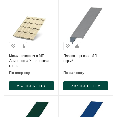
Металлочерепица МП
Планка торцевая МП,
Ламонтерра X, слоновая
серый
кость
По запросу
По запросу
УТОЧНИТЬ ЦЕНУ
УТОЧНИТЬ ЦЕНУ