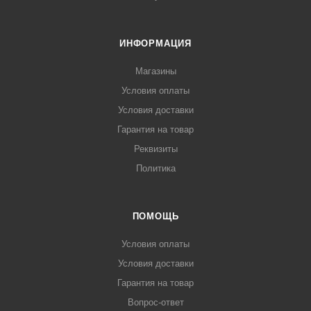
ИНФОРМАЦИЯ
Магазины
Условия оплаты
Условия доставки
Гарантия на товар
Реквизиты
Политика
ПОМОЩЬ
Условия оплаты
Условия доставки
Гарантия на товар
Вопрос-ответ