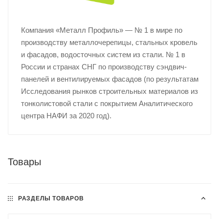
Компания «Металл Профиль» — № 1 в мире по
производству металлочерепицы, стальных кровель
и фасадов, водосточных систем из стали. № 1 в
России и странах СНГ по производству сэндвич-
панелей и вентилируемых фасадов (по результатам
Исследования рынков строительных материалов из
тонколистовой стали с покрытием Аналитического
центра НАФИ за 2020 год).
Товары
РАЗДЕЛЫ ТОВАРОВ