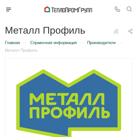
Металл Профиль
—
—
—
Главная
Справочная информация
Производители
Металл Профиль