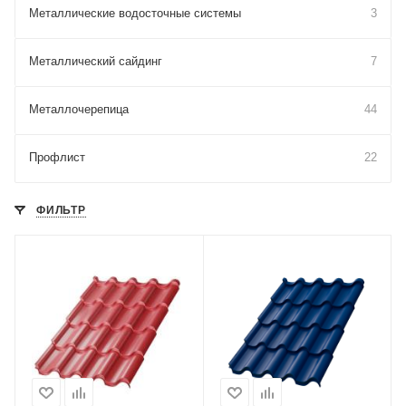
Металлические водосточные системы
3
Металлический сайдинг
7
Металлочерепица
44
Профлист
22
ФИЛЬТР