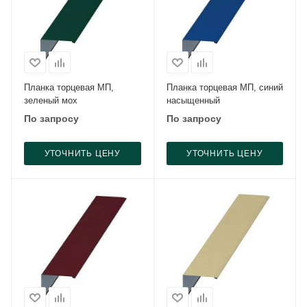
Планка торцевая МП,
Планка торцевая МП, синий
зеленый мох
насыщенный
По запросу
По запросу
УТОЧНИТЬ ЦЕНУ
УТОЧНИТЬ ЦЕНУ