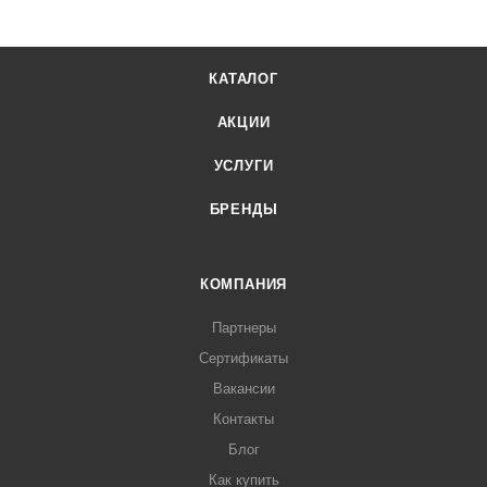
КАТАЛОГ
АКЦИИ
УСЛУГИ
БРЕНДЫ
КОМПАНИЯ
Партнеры
Сертификаты
Вакансии
Контакты
Блог
Как купить