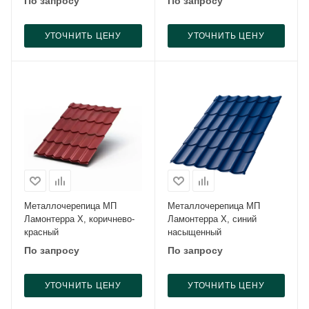
По запросу
По запросу
УТОЧНИТЬ ЦЕНУ
УТОЧНИТЬ ЦЕНУ
Металлочерепица МП
Металлочерепица МП
Ламонтерра X, коричнево-
Ламонтерра X, синий
красный
насыщенный
По запросу
По запросу
УТОЧНИТЬ ЦЕНУ
УТОЧНИТЬ ЦЕНУ