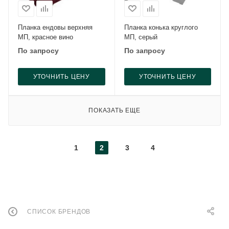
Планка ендовы верхняя
Планка конька круглого
МП, красное вино
МП, серый
По запросу
По запросу
УТОЧНИТЬ ЦЕНУ
УТОЧНИТЬ ЦЕНУ
ПОКАЗАТЬ ЕЩЕ
1
2
3
4
СПИСОК БРЕНДОВ