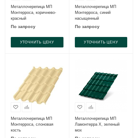
Металлочерепица МП
Металлочерепица МП
Монтерроса, коричнево-
Монтерроса, синий
красный
насыщенный
По запросу
По запросу
УТОЧНИТЬ ЦЕНУ
УТОЧНИТЬ ЦЕНУ
Металлочерепица МП
Металлочерепица МП
Монтерроса, слоновая
Ламонтерра X, зеленый
кость
мох