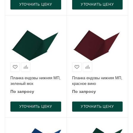
УТОЧНИТЬ ЦЕНУ
УТОЧНИТЬ ЦЕНУ
Планка ендовы нижняя МП,
Планка ендовы нижняя МП,
зеленый мох
красное вино
По запросу
По запросу
УТОЧНИТЬ ЦЕНУ
УТОЧНИТЬ ЦЕНУ