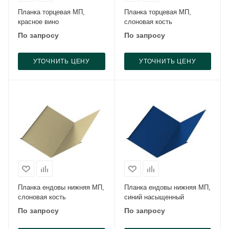
Планка торцевая МП,
Планка торцевая МП,
красное вино
слоновая кость
По запросу
По запросу
УТОЧНИТЬ ЦЕНУ
УТОЧНИТЬ ЦЕНУ
Планка ендовы нижняя МП,
Планка ендовы нижняя МП,
слоновая кость
синий насыщенный
По запросу
По запросу