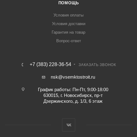
ПОМОЩЬ
Условия оплаты
Условия доставки
Гарантия на товар
Вопрос-ответ
+7 (383) 228-36-54
ЗАКАЗАТЬ ЗВОНОК
nsk@vsemktostroit.ru
График работы: Пн-Пт, 9:00-18:00
630015, г. Новосибирск, пр-т
Дзержинского, д. 1/3, 6 этаж