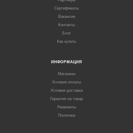
Сертификаты
Вакансии
Контакты
Блог
Как купить
ИНФОРМАЦИЯ
Магазины
Условия оплаты
Условия доставки
Гарантия на товар
Реквизиты
Политика