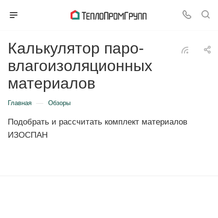
Калькулятор паро-
влагоизоляционных
материалов
—
Главная
Обзоры
Подобрать и рассчитать комплект материалов
ИЗОСПАН