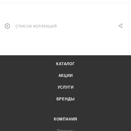
СПИСОК КОЛЛЕКЦИЙ
КАТАЛОГ
АКЦИИ
УСЛУГИ
БРЕНДЫ
КОМПАНИЯ
Партнеры