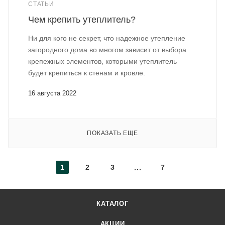
СТАТЬИ
Чем крепить утеплитель?
Ни для кого не секрет, что надежное утепление
загородного дома во многом зависит от выбора
крепежных элементов, которыми утеплитель
будет крепиться к стенам и кровле.
16 августа 2022
ПОКАЗАТЬ ЕЩЕ
1
2
3
7
КАТАЛОГ
АКЦИИ