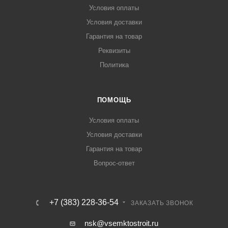
Условия оплаты
Условия доставки
Гарантия на товар
Реквизиты
Политика
ПОМОЩЬ
Условия оплаты
Условия доставки
Гарантия на товар
Вопрос-ответ
+7 (383) 228-36-54
ЗАКАЗАТЬ ЗВОНОК
nsk@vsemktostroit.ru