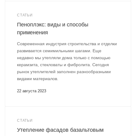
СТАТЬИ
Пеноплэкс: виды и способы
применения
Современная индустрия строительства и отделки
развивается семимильными шагами. Еще
недавно мы утепляли дома только с помощью
керамзита, стекловаты и фибролита. Сегодня
рынок утеплителей заполнен разнообразными
видами материалов.
22 августа 2023
СТАТЬИ
Утепление фасадов базальтовым