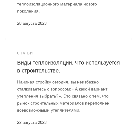
теплоизоляционного материала нового
поколения.
28 августа 2023
СТАТЬИ
Виды теплоизоляции. Что используется
в строительстве.
Начиная стройку сегодня, вы неизбежно
сталкиваетесь с вопросом: «А какой вариант
утепления выбрать?». Это связано с тем, что
рынок строительных материалов переполнен
всевозможными утеплителями.
22 августа 2023