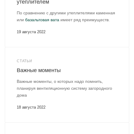
утеплителем
По сравнению с другими утеплителями каменная
или
базальтовая вата
имеет ряд преимуществ.
19 августа 2022
СТАТЬИ
Важные моменты
Важные моменты, о которых надо помнить,
планируя вентиляционную систему загородного
дома
18 августа 2022