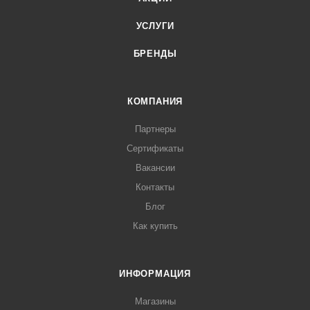
УСЛУГИ
БРЕНДЫ
КОМПАНИЯ
Партнеры
Сертификаты
Вакансии
Контакты
Блог
Как купить
ИНФОРМАЦИЯ
Магазины