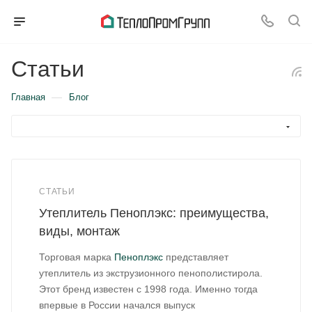
Статьи
—
Главная
Блог
СТАТЬИ
Утеплитель Пеноплэкс: преимущества,
виды, монтаж
Торговая марка
Пеноплэкс
представляет
утеплитель из экструзионного пенополистирола.
Этот бренд известен с 1998 года. Именно тогда
впервые в России начался выпуск