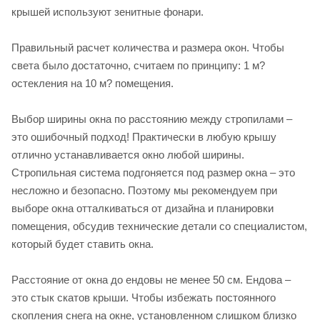
крышей используют зенитные фонари.
Правильный расчет количества и размера окон. Чтобы
света было достаточно, считаем по принципу: 1 м?
остекления на 10 м? помещения.
Выбор ширины окна по расстоянию между стропилами –
это ошибочный подход! Практически в любую крышу
отлично устанавливается окно любой ширины.
Стропильная система подгоняется под размер окна – это
несложно и безопасно. Поэтому мы рекомендуем при
выборе окна отталкиваться от дизайна и планировки
помещения, обсудив технические детали со специалистом,
который будет ставить окна.
Расстояние от окна до ендовы не менее 50 см. Ендова –
это стык скатов крыши. Чтобы избежать постоянного
скопления снега на окне, установленном слишком близко