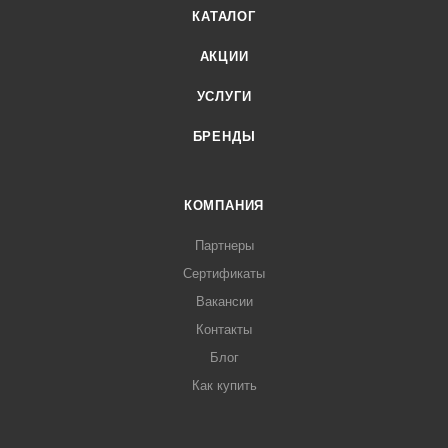
КАТАЛОГ
АКЦИИ
УСЛУГИ
БРЕНДЫ
КОМПАНИЯ
Партнеры
Сертификаты
Вакансии
Контакты
Блог
Как купить