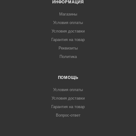
ИНФОРМАЦИЯ
Магазины
Условия оплаты
Условия доставки
Гарантия на товар
Реквизиты
Политика
ПОМОЩЬ
Условия оплаты
Условия доставки
Гарантия на товар
Вопрос-ответ