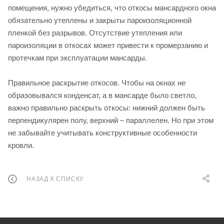
помещения, нужно убедиться, что откосы мансардного окна
обязательно утеплены и закрыты пароизоляционной
пленкой без разрывов. Отсутствие утепления или
пароизоляции в откосах может привести к промерзанию и
протечкам при эксплуатации мансарды.
Правильное раскрытие откосов. Чтобы на окнах не
образовывался конденсат, а в мансарде было светло,
важно правильно раскрыть откосы: нижний должен быть
перпендикулярен полу, верхний – параллелен. Но при этом
не забывайте учитывать конструктивные особенности
кровли.
НАЗАД К СПИСКУ