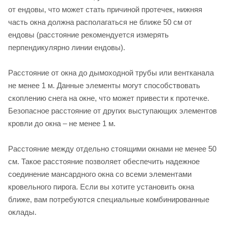
от ендовы, что может стать причиной протечек, нижняя
часть окна должна располагаться не ближе 50 см от
ендовы (расстояние рекомендуется измерять
перпендикулярно линии ендовы).
Расстояние от окна до дымоходной трубы или вентканала
не менее 1 м. Данные элементы могут способствовать
скоплению снега на окне, что может привести к протечке.
Безопасное расстояние от других выступающих элементов
кровли до окна – не менее 1 м.
Расстояние между отдельно стоящими окнами не менее 50
см. Такое расстояние позволяет обеспечить надежное
соединение мансардного окна со всеми элементами
кровельного пирога. Если вы хотите установить окна
ближе, вам потребуются специальные комбинированные
оклады.