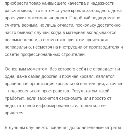
приобрести товар наивысшего качества и надежности,
рассчитывая, что в этом случае кровля загородного дома
прослужит максимально долго. Подобный подход можно
считать верным, но лишь отчасти, поскольку достаточно
часто бывают случаи, когда в материал вкладываются
весомые деньги, а его монтаж при этом происходит
неправильно, несмотря на инструкции от производителя и
советы профессиональных строителей.
Основным моментом, без которого себя не оправдает ни
одна, даже самая дорогая и прочная кровля, является
правильная организация кровельной вентиляции, а точнее
– подкровельного пространства. Результатом такой
«работы», если захочется сэкономить или просто от
недостаточной информированности, гордиться не
придется.
В лучшем случае это повлечет дополнительные затраты