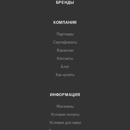
БРЕНДЫ
КОМПАНИЯ
Партнеры
Сертификаты
Вакансии
Контакты
Блог
Как купить
ИНФОРМАЦИЯ
Магазины
Условия оплаты
Условия доставки