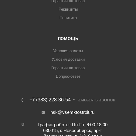
Гарантия на товар
Реквизиты
Политика
ПОМОЩЬ
Условия оплаты
Условия доставки
Гарантия на товар
Вопрос-ответ
+7 (383) 228-36-54
ЗАКАЗАТЬ ЗВОНОК
nsk@vsemktostroit.ru
График работы: Пн-Пт, 9:00-18:00
630015, г. Новосибирск, пр-т