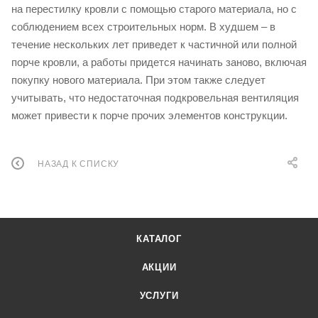
на перестилку кровли с помощью старого материала, но с
соблюдением всех строительных норм. В худшем – в
течение нескольких лет приведет к частичной или полной
порче кровли, а работы придется начинать заново, включая
покупку нового материала. При этом также следует
учитывать, что недостаточная подкровельная вентиляция
может привести к порче прочих элементов конструкции.
НАЗАД К СПИСКУ
КАТАЛОГ
АКЦИИ
УСЛУГИ