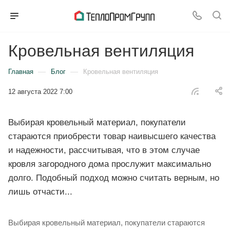
Кровельная вентиляция
—
—
Главная
Блог
Кровельная вентиляция
12 августа 2022 7:00
Выбирая кровельный материал, покупатели
стараются приобрести товар наивысшего качества
и надежности, рассчитывая, что в этом случае
кровля загородного дома прослужит максимально
долго. Подобный подход можно считать верным, но
лишь отчасти...
Выбирая кровельный материал, покупатели стараются