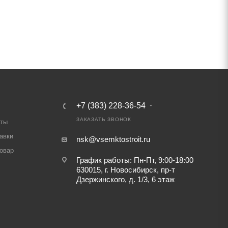
+7 (383) 228-36-54
ЗАКАЗАТЬ ЗВОНОК
аты
авки
nsk@vsemktostroit.ru
товар
График работы: Пн-Пт, 9:00-18:00
630015, г. Новосибирск, пр-т
Дзержинского, д. 1/3, 6 этаж