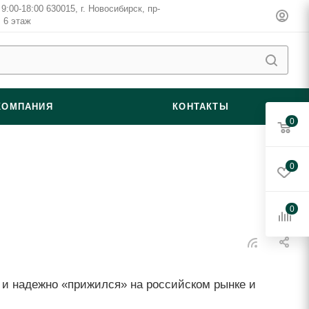
9:00-18:00 630015, г. Новосибирск, пр-
, 6 этаж
КОМПАНИЯ
КОНТАКТЫ
0
0
0
 и надежно «прижился» на российском рынке и