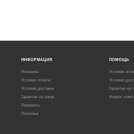
ИНФОРМАЦИЯ
ПОМОЩЬ
Магазины
Условия опл
Условия оплаты
Условия дост
Условия доставки
Гарантия на 
Гарантия на товар
Вопрос-ответ
Реквизиты
Политика