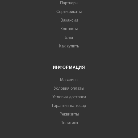
Партнеры
Сертификаты
Вакансии
Контакты
Блог
Как купить
ИНФОРМАЦИЯ
Магазины
Условия оплаты
Условия доставки
Гарантия на товар
Реквизиты
Политика