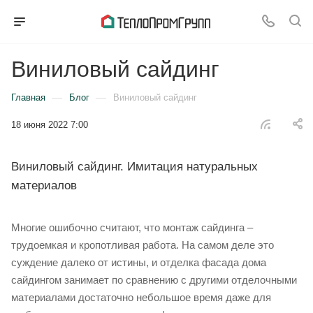
Виниловый сайдинг
—
—
Главная
Блог
Виниловый сайдинг
18 июня 2022 7:00
Виниловый сайдинг. Имитация натуральных
материалов
Многие ошибочно считают, что монтаж сайдинга –
трудоемкая и кропотливая работа. На самом деле это
суждение далеко от истины, и отделка фасада дома
сайдингом занимает по сравнению с другими отделочными
материалами достаточно небольшое время даже для