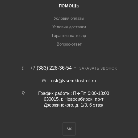
ПОМОЩЬ
Условия оплаты
Условия доставки
Гарантия на товар
Вопрос-ответ
+7 (383) 228-36-54
ЗАКАЗАТЬ ЗВОНОК
nsk@vsemktostroit.ru
График работы: Пн-Пт, 9:00-18:00
630015, г. Новосибирск, пр-т
Дзержинского, д. 1/3, 6 этаж