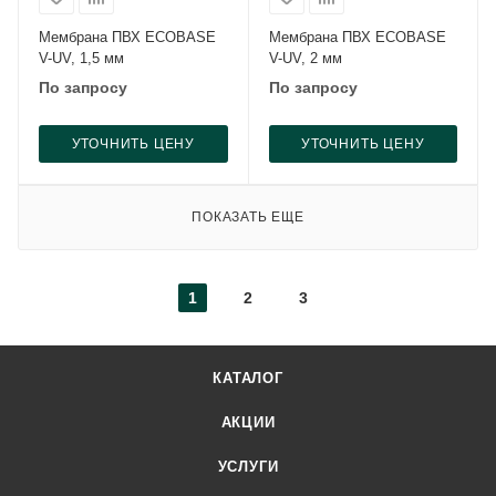
Мембрана ПВХ ECOBASE
Мембрана ПВХ ECOBASE
V-UV, 1,5 мм
V-UV, 2 мм
По запросу
По запросу
УТОЧНИТЬ ЦЕНУ
УТОЧНИТЬ ЦЕНУ
ПОКАЗАТЬ ЕЩЕ
1
2
3
КАТАЛОГ
АКЦИИ
УСЛУГИ