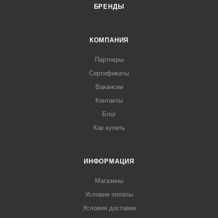
БРЕНДЫ
КОМПАНИЯ
Партнеры
Сертификаты
Вакансии
Контакты
Блог
Как купить
ИНФОРМАЦИЯ
Магазины
Условия оплаты
Условия доставки