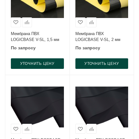
Мембрана ПВХ
Мембрана ПВХ
LOGICBASE V-SL, 1,5 мм
LOGICBASE V-SL, 2 мм
По запросу
По запросу
УТОЧНИТЬ ЦЕНУ
УТОЧНИТЬ ЦЕНУ