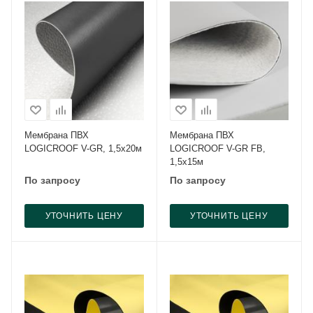
Мембрана ПВХ
Мембрана ПВХ
LOGICROOF V-GR, 1,5х20м
LOGICROOF V-GR FB,
1,5х15м
По запросу
По запросу
УТОЧНИТЬ ЦЕНУ
УТОЧНИТЬ ЦЕНУ