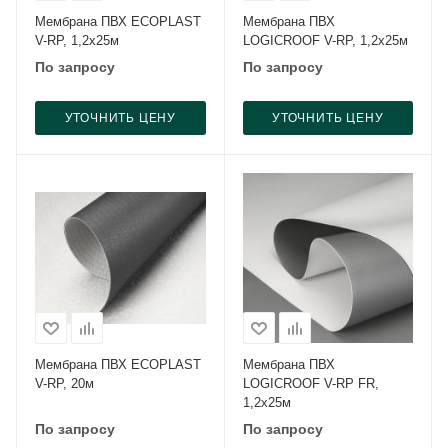
Мембрана ПВХ ECOPLAST
Мембрана ПВХ
V-RP, 1,2х25м
LOGICROOF V-RP, 1,2х25м
По запросу
По запросу
УТОЧНИТЬ ЦЕНУ
УТОЧНИТЬ ЦЕНУ
Мембрана ПВХ ECOPLAST
Мембрана ПВХ
V-RP, 20м
LOGICROOF V-RP FR,
1,2х25м
По запросу
По запросу