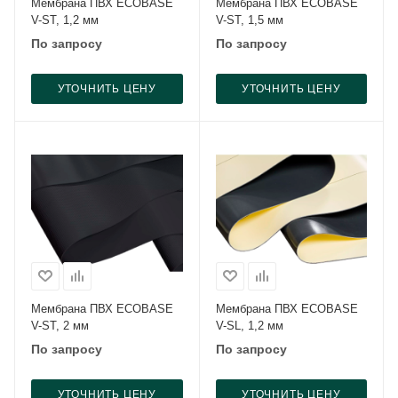
Мембрана ПВХ ECOBASE
Мембрана ПВХ ECOBASE
V-ST, 1,2 мм
V-ST, 1,5 мм
По запросу
По запросу
УТОЧНИТЬ ЦЕНУ
УТОЧНИТЬ ЦЕНУ
Мембрана ПВХ ECOBASE
Мембрана ПВХ ECOBASE
V-ST, 2 мм
V-SL, 1,2 мм
По запросу
По запросу
УТОЧНИТЬ ЦЕНУ
УТОЧНИТЬ ЦЕНУ