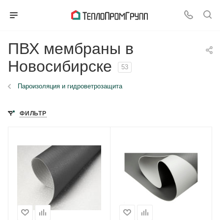
ПВХ мембраны в
Новосибирске
53
Пароизоляция и гидроветрозащита
ФИЛЬТР