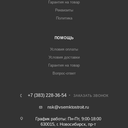
Гарантия на товар
Реквизиты
Политика
ПОМОЩЬ
Условия оплаты
Условия доставки
Гарантия на товар
Вопрос-ответ
+7 (383) 228-36-54
ЗАКАЗАТЬ ЗВОНОК
nsk@vsemktostroit.ru
График работы: Пн-Пт, 9:00-18:00
630015, г. Новосибирск, пр-т