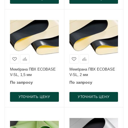
Мембрана ПВХ ECOBASE
Мембрана ПВХ ECOBASE
V-SL, 1,5 мм
V-SL, 2 мм
По запросу
По запросу
УТОЧНИТЬ ЦЕНУ
УТОЧНИТЬ ЦЕНУ