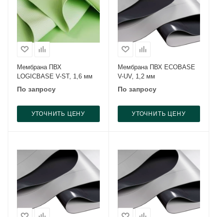
Мембрана ПВХ
Мембрана ПВХ ECOBASE
LOGICBASE V-ST, 1,6 мм
V-UV, 1,2 мм
По запросу
По запросу
УТОЧНИТЬ ЦЕНУ
УТОЧНИТЬ ЦЕНУ