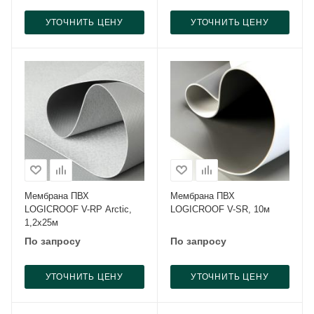
УТОЧНИТЬ ЦЕНУ
УТОЧНИТЬ ЦЕНУ
Мембрана ПВХ
Мембрана ПВХ
LOGICROOF V-RP Arctic,
LOGICROOF V-SR, 10м
1,2х25м
По запросу
По запросу
УТОЧНИТЬ ЦЕНУ
УТОЧНИТЬ ЦЕНУ