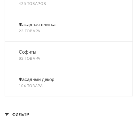
425 ТОВАРОВ
Фасадная плитка
23 ТОВАРА
Софиты
62 ТОВАРА
Фасадный декор
104 ТОВАРА
ФИЛЬТР