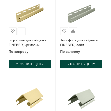
J-профиль для сайдинга
J-профиль для сайдинга
FINEBER, кремовый
FINEBER, лайм
По запросу
По запросу
УТОЧНИТЬ ЦЕНУ
УТОЧНИТЬ ЦЕНУ