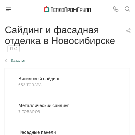
Сайдинг и фасадная
отделка в Новосибирске
1174
Каталог
Виниловый сайдинг
553 ТОВАРА
Металлический сайдинг
7 ТОВАРОВ
Фасадные панели