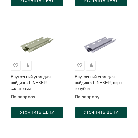
УТОЧНИТЬ ЦЕНУ
УТОЧНИТЬ ЦЕНУ
Внутренний угол для
Внутренний угол для
сайдинга FINEBER,
сайдинга FINEBER, серо-
салатовый
голубой
По запросу
По запросу
УТОЧНИТЬ ЦЕНУ
УТОЧНИТЬ ЦЕНУ