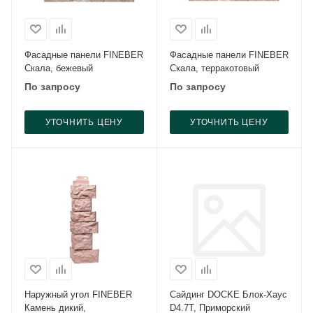
Фасадные панели FINEBER
Фасадные панели FINEBER
Скала, бежевый
Скала, терракотовый
По запросу
По запросу
УТОЧНИТЬ ЦЕНУ
УТОЧНИТЬ ЦЕНУ
Наружный угол FINEBER
Сайдинг DOCKE Блок-Хаус
Камень дикий,
D4.7T, Приморский