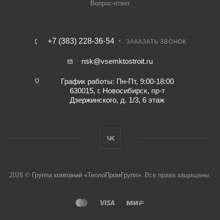
Вопрос-ответ
+7 (383) 228-36-54
ЗАКАЗАТЬ ЗВОНОК
nsk@vsemktostroit.ru
График работы: Пн-Пт, 9:00-18:00
630015, г. Новосибирск, пр-т
Дзержинского, д. 1/3, 6 этаж
2026 ©
Группа компаний «ТеплоПромГрупп»
. Все права защищены.