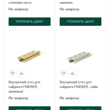
слоновая кость
шампань
По запросу
По запросу
УТОЧНИТЬ ЦЕНУ
УТОЧНИТЬ ЦЕНУ
Внутренний угол для
Внутренний угол для
сайдинга FINEBER,
сайдинга FINEBER, лайм
кремовый
По запросу
По запросу