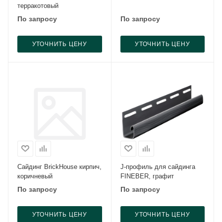
терракотовый
По запросу
По запросу
УТОЧНИТЬ ЦЕНУ
УТОЧНИТЬ ЦЕНУ
Сайдинг BrickHouse кирпич,
J-профиль для сайдинга
коричневый
FINEBER, графит
По запросу
По запросу
УТОЧНИТЬ ЦЕНУ
УТОЧНИТЬ ЦЕНУ