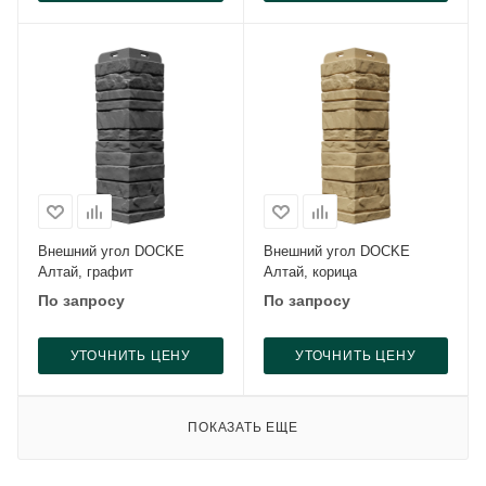
Внешний угол DOCKE
Внешний угол DOCKE
Алтай, графит
Алтай, корица
По запросу
По запросу
УТОЧНИТЬ ЦЕНУ
УТОЧНИТЬ ЦЕНУ
ПОКАЗАТЬ ЕЩЕ