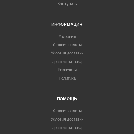
Как купить
ИНФОРМАЦИЯ
Магазины
Условия оплаты
Условия доставки
Гарантия на товар
Реквизиты
Политика
ПОМОЩЬ
Условия оплаты
Условия доставки
Гарантия на товар