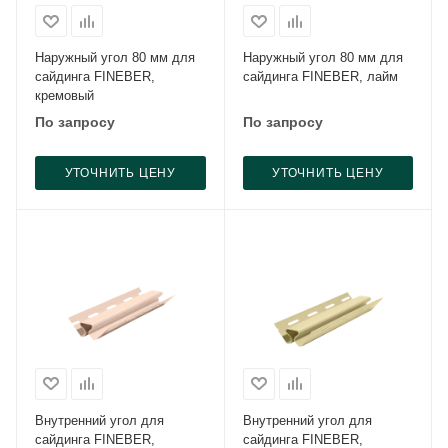
Наружный угол 80 мм для
Наружный угол 80 мм для
сайдинга FINEBER,
сайдинга FINEBER, лайм
кремовый
По запросу
По запросу
УТОЧНИТЬ ЦЕНУ
УТОЧНИТЬ ЦЕНУ
Внутренний угол для
Внутренний угол для
сайдинга FINEBER,
сайдинга FINEBER,