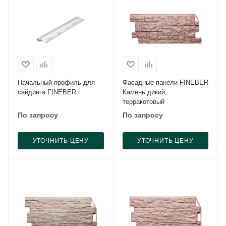
Начальный профиль для
Фасадные панели FINEBER
сайдинга FINEBER
Камень дикий,
терракотовый
По запросу
По запросу
УТОЧНИТЬ ЦЕНУ
УТОЧНИТЬ ЦЕНУ