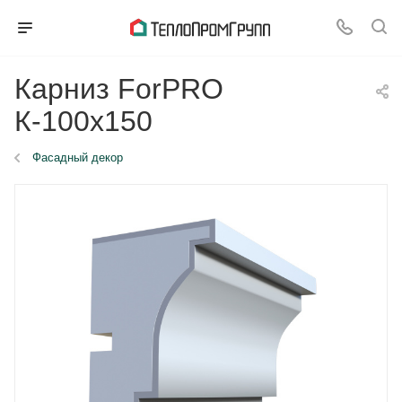
Карниз ForPRO
К-100x150
Фасадный декор