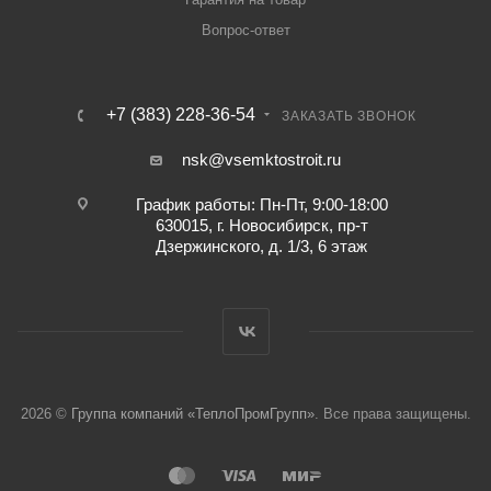
Вопрос-ответ
+7 (383) 228-36-54
ЗАКАЗАТЬ ЗВОНОК
nsk@vsemktostroit.ru
График работы: Пн-Пт, 9:00-18:00
630015, г. Новосибирск, пр-т
Дзержинского, д. 1/3, 6 этаж
2026 ©
Группа компаний «ТеплоПромГрупп»
. Все права защищены.