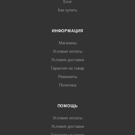
Блог
Как купить
ИНФОРМАЦИЯ
Магазины
Условия оплаты
Условия доставки
Гарантия на товар
Реквизиты
Политика
ПОМОЩЬ
Условия оплаты
Условия доставки
Гарантия на товар