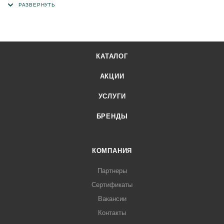
КАТАЛОГ
АКЦИИ
УСЛУГИ
БРЕНДЫ
КОМПАНИЯ
Партнеры
Сертификаты
Вакансии
Контакты